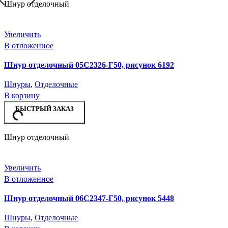
Шнур отделочный
Увеличить
В отложенное
Шнур отделочный 05С2326-Г50, рисунок 6192
Шнуры
,
Отделочные
В корзину
БЫСТРЫЙ ЗАКАЗ
Шнур отделочный
Увеличить
В отложенное
Шнур отделочный 06С2347-Г50, рисунок 5448
Шнуры
,
Отделочные