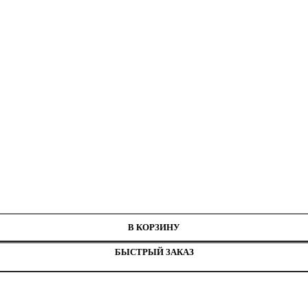
Г50, рисунок 60121-
В КОРЗИНУ
БЫСТРЫЙ ЗАКАЗ