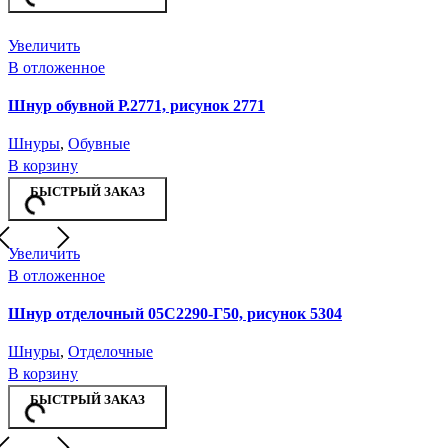
Увеличить
В отложенное
Шнур обувной Р.2771, рисунок 2771
Шнуры
,
Обувные
В корзину
БЫСТРЫЙ ЗАКАЗ
Увеличить
В отложенное
Шнур отделочный 05С2290-Г50, рисунок 5304
Шнуры
,
Отделочные
В корзину
БЫСТРЫЙ ЗАКАЗ