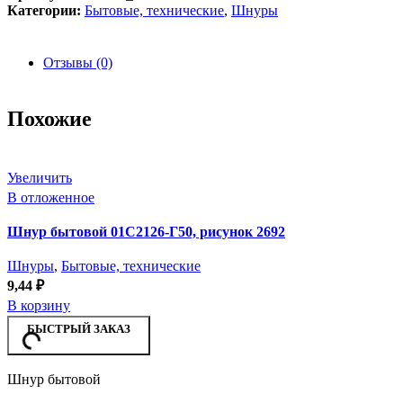
Категории:
Бытовые, технические
,
Шнуры
Отзывы (0)
Похожие
Увеличить
В отложенное
Шнур бытовой 01С2126-Г50, рисунок 2692
Шнуры
,
Бытовые, технические
9,44
₽
В корзину
БЫСТРЫЙ ЗАКАЗ
Шнур бытовой