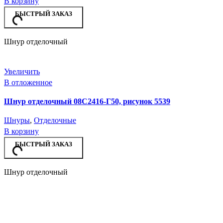
В корзину
БЫСТРЫЙ ЗАКАЗ
Шнур отделочный
Увеличить
В отложенное
Шнур отделочный 08С2416-Г50, рисунок 5539
Шнуры
,
Отделочные
В корзину
БЫСТРЫЙ ЗАКАЗ
Шнур отделочный