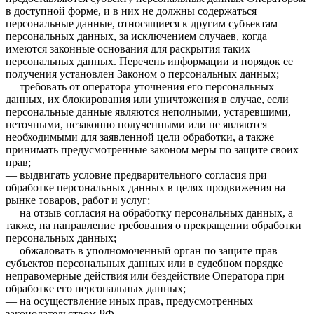
в доступной форме, и в них не должны содержаться
персональные данные, относящиеся к другим субъектам
персональных данных, за исключением случаев, когда
имеются законные основания для раскрытия таких
персональных данных. Перечень информации и порядок ее
получения установлен Законом о персональных данных;
— требовать от оператора уточнения его персональных
данных, их блокирования или уничтожения в случае, если
персональные данные являются неполными, устаревшими,
неточными, незаконно полученными или не являются
необходимыми для заявленной цели обработки, а также
принимать предусмотренные законом меры по защите своих
прав;
— выдвигать условие предварительного согласия при
обработке персональных данных в целях продвижения на
рынке товаров, работ и услуг;
— на отзыв согласия на обработку персональных данных, а
также, на направление требования о прекращении обработки
персональных данных;
— обжаловать в уполномоченный орган по защите прав
субъектов персональных данных или в судебном порядке
неправомерные действия или бездействие Оператора при
обработке его персональных данных;
— на осуществление иных прав, предусмотренных
законодательством РФ.