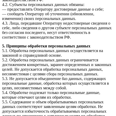
4.2. Субъекты персональных данных обязаны:
— предоставлять Оператору достоверные данные о себе;
— сообщать Оператору об уточнении (обновлении,
изменении) своих персональных данных.
4.3. Лица, передавшие Оператору недостоверные сведения о
себе, либо сведения о другом субъекте персональных данных
без согласия последнего, несут ответственность в
соответствии с законодательством РФ.
5. Принципы обработки персональных данных
5.1. Обработка персональных данных осуществляется на
законной и справедливой основе.
5.2. Обработка персональных данных ограничивается
достижением конкретных, заранее определенных и законных
целей. Не допускается обработка персональных данных,
несовместимая с целями сбора персональных данных.
5.3. Не допускается объединение баз данных, содержащих
персональные данные, обработка которых осуществляется в
целях, несовместимых между собой.
5.4. Обработке подлежат только персональные данные,
которые отвечают целям их обработки.
5.5. Содержание и объем обрабатываемых персональных
данных соответствуют заявленным целям обработки. Не
допускается избыточность обрабатываемых персональных
данных по отношению к заявленным целям их обработки.