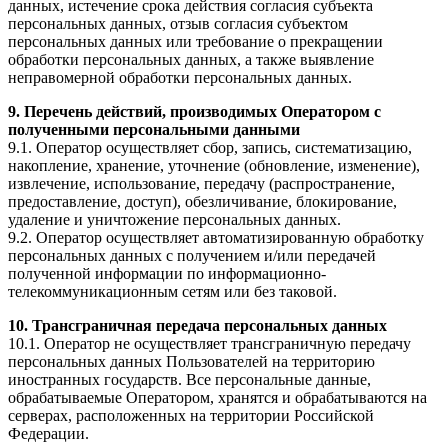
данных, истечение срока действия согласия субъекта
персональных данных, отзыв согласия субъектом
персональных данных или требование о прекращении
обработки персональных данных, а также выявление
неправомерной обработки персональных данных.
9. Перечень действий, производимых Оператором с
полученными персональными данными
9.1. Оператор осуществляет сбор, запись, систематизацию,
накопление, хранение, уточнение (обновление, изменение),
извлечение, использование, передачу (распространение,
предоставление, доступ), обезличивание, блокирование,
удаление и уничтожение персональных данных.
9.2. Оператор осуществляет автоматизированную обработку
персональных данных с получением и/или передачей
полученной информации по информационно-
телекоммуникационным сетям или без таковой.
10. Трансграничная передача персональных данных
10.1. Оператор не осуществляет трансграничную передачу
персональных данных Пользователей на территорию
иностранных государств. Все персональные данные,
обрабатываемые Оператором, хранятся и обрабатываются на
серверах, расположенных на территории Российской
Федерации.