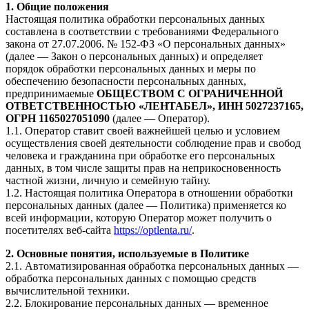
1. Общие положения
Настоящая политика обработки персональных данных
составлена в соответствии с требованиями Федерального
закона от 27.07.2006. № 152-ФЗ «О персональных данных»
(далее — Закон о персональных данных) и определяет
порядок обработки персональных данных и меры по
обеспечению безопасности персональных данных,
предпринимаемые
ОБЩЕСТВОМ С ОГРАНИЧЕННОЙ
ОТВЕТСТВЕННОСТЬЮ «ЛЕНТАБЕЛ», ИНН 5027237165,
ОГРН 1165027051090
(далее — Оператор).
1.1. Оператор ставит своей важнейшей целью и условием
осуществления своей деятельности соблюдение прав и свобод
человека и гражданина при обработке его персональных
данных, в том числе защиты прав на неприкосновенность
частной жизни, личную и семейную тайну.
1.2. Настоящая политика Оператора в отношении обработки
персональных данных (далее — Политика) применяется ко
всей информации, которую Оператор может получить о
посетителях веб-сайта
https://optlenta.ru/
.
2. Основные понятия, используемые в Политике
2.1. Автоматизированная обработка персональных данных —
обработка персональных данных с помощью средств
вычислительной техники.
2.2. Блокирование персональных данных — временное