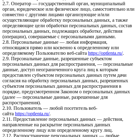
2.7. Оператор — государственный орган, муниципальный
орган, юридическое или физическое лицо, самостоятельно или
совместно с другими лицами организующие и/или
осуществляющие обработку персональных данных, а также
определяющие цели обработки персональных данных, состав
персональных данных, подлежащих обработке, действия
(операции), совершаемые с персональными данными.
2.8. Персональные данные — любая информация,
относящаяся прямо или косвенно к определенному или
определяемому Пользователю веб-сайта
https://optlenta.ru/
.
2.9. Персональные данные, разрешенные субъектом
персональных данных для распространения, — персональные
данные, доступ неограниченного круга лиц к которым
предоставлен субъектом персональных данных путем дачи
согласия на обработку персональных данных, разрешенных
субъектом персональных данных для распространения в
порядке, предусмотренном Законом о персональных данных
(далее — персональные данные, разрешенные для
распространения).
2.10. Пользователь — любой посетитель веб-
сайта
https://optlenta.ru/
.
2.11. Предоставление персональных данных — действия,
направленные на раскрытие персональных данных
определенному лицу или определенному кругу лиц.
2.12. Распространение персональных данных — любые