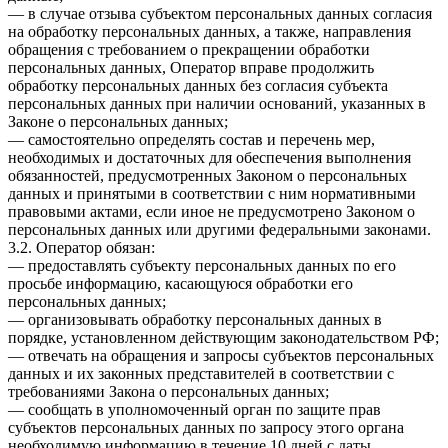
— в случае отзыва субъектом персональных данных согласия
на обработку персональных данных, а также, направления
обращения с требованием о прекращении обработки
персональных данных, Оператор вправе продолжить
обработку персональных данных без согласия субъекта
персональных данных при наличии оснований, указанных в
Законе о персональных данных;
— самостоятельно определять состав и перечень мер,
необходимых и достаточных для обеспечения выполнения
обязанностей, предусмотренных Законом о персональных
данных и принятыми в соответствии с ним нормативными
правовыми актами, если иное не предусмотрено Законом о
персональных данных или другими федеральными законами.
3.2. Оператор обязан:
— предоставлять субъекту персональных данных по его
просьбе информацию, касающуюся обработки его
персональных данных;
— организовывать обработку персональных данных в
порядке, установленном действующим законодательством РФ;
— отвечать на обращения и запросы субъектов персональных
данных и их законных представителей в соответствии с
требованиями Закона о персональных данных;
— сообщать в уполномоченный орган по защите прав
субъектов персональных данных по запросу этого органа
необходимую информацию в течение 10 дней с даты