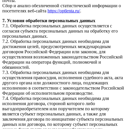
почты.
Сбор и анализ обезличенной статистической информации о
посетителях веб-сайта
https://optlenta.ru/
.
7. Условия обработки персональных данных
7.1. Обработка персональных данных осуществляется с
согласия субъекта персональных данных на обработку его
персональных данных.
7.2. Обработка персональных данных необходима для
достижения целей, предусмотренных международным
договором Российской Федерации или законом, для
осуществления возложенных законодательством Российской
Федерации на оператора функций, полномочий и
обязанностей.
7.3. Обработка персональных данных необходима для
осуществления правосудия, исполнения судебного акта, акта
другого органа или должностного лица, подлежащих
исполнению в соответствии с законодательством Российской
Федерации об исполнительном производстве.
7.4. Обработка персональных данных необходима для
исполнения договора, стороной которого либо
выгодоприобретателем или поручителем по которому
является субъект персональных данных, а также для
заключения договора по инициативе субъекта персональных
данных или договора, по которому субъект персональных