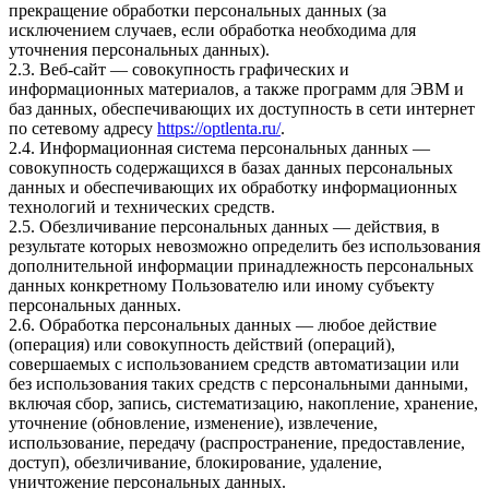
прекращение обработки персональных данных (за
исключением случаев, если обработка необходима для
уточнения персональных данных).
2.3. Веб-сайт — совокупность графических и
информационных материалов, а также программ для ЭВМ и
баз данных, обеспечивающих их доступность в сети интернет
по сетевому адресу
https://optlenta.ru/
.
2.4. Информационная система персональных данных —
совокупность содержащихся в базах данных персональных
данных и обеспечивающих их обработку информационных
технологий и технических средств.
2.5. Обезличивание персональных данных — действия, в
результате которых невозможно определить без использования
дополнительной информации принадлежность персональных
данных конкретному Пользователю или иному субъекту
персональных данных.
2.6. Обработка персональных данных — любое действие
(операция) или совокупность действий (операций),
совершаемых с использованием средств автоматизации или
без использования таких средств с персональными данными,
включая сбор, запись, систематизацию, накопление, хранение,
уточнение (обновление, изменение), извлечение,
использование, передачу (распространение, предоставление,
доступ), обезличивание, блокирование, удаление,
уничтожение персональных данных.