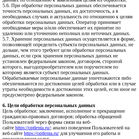
5.6. При обработке персональных данных обеспечивается
точность персональных данных, их достаточность, а в
необходимых случаях и актуальность по отношению к целям
обработки персональных данных. Оператор принимает
необходимые меры и/или обеспечивает их принятие по
удалению или уточнению неполных или неточных данных.
5.7. Хранение персональных данных осуществляется в форме,
позволяющей определить субъекта персональных данных, не
дольше, чем этого требуют цели обработки персональных
данных, если срок хранения персональных данных не
установлен федеральным законом, договором, стороной
которого, выгодоприобретателем или поручителем по
которому является субъект персональных данных.
Обрабатываемые персональные данные уничтожаются либо
обезличиваются по достижении целей обработки или в случае
утраты необходимости в достижении этих целей, если иное не
предусмотрено федеральным законом.
6. Цели обработки персональных данных
Цель обработки: заключение, исполнение и прекращение
гражданско-правовых договоров; обработка обращений
Пользователей через формы связи на веб-
сайте
https://optlenta.ru/
; анализ поведения Пользователей на
веб-сайте
https://optlenta.ru/
для улучшения его работы и
предоставления услуг.