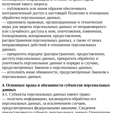
получения такого запроса;
— публиковать или иным образом обеспечивать
неограниченный доступ к настоящей Политике в отношении
обработки персональных данных;
— принимать правовые, организационные и технические
меры для защиты персональных данных от неправомерного
или случайного доступа к ним, уничтожения, изменения,
блокирования, копирования, предоставления,
распространения персональных данных, а также от иных
неправомерных действий в отношении персональных
данных;
— прекратить передачу (распространение, предоставление,
доступ) персональных данных, прекратить обработку и
уничтожить персональные данные в порядке и случаях,
предусмотренных Законом о персональных данных;
— исполнять иные обязанности, предусмотренные Законом о
персональных данных.
4. Основные права и обязанности субъектов персональных
данных
4.1. Субъекты персональных данных имеют право:
— получать информацию, касающуюся обработки его
персональных данных, за исключением случаев,
предусмотренных федеральными законами. Сведения
предоставляются субъекту персональных данных Оператором