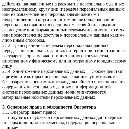
действия, направленные на раскрытие персональных данных
неопределенному кругу лиц (передача персональных данных)
или на ознакомление с персональными данными
неограниченного круга лиц, в том числе обнародование
персональных данных в средствах массовой информации,
размещение в информационно-телекоммуникационных сетях
или предоставление доступа к персональным данным каким-
либо иным способом.
2.13. Трансграничная передача персональных данных —
передача персональных данных на территорию иностранного
государства органу власти иностранного государства,
иностранному физическому или иностранному юридическому
лицу.
2.14. Уничтожение персональных данных — любые действия,
в результате которых персональные данные уничтожаются
безвозвратно с невозможностью дальнейшего восстановления
содержания персональных данных в информационной
системе персональных данных и/или уничтожаются
материальные носители персональных данных.
3. Основные права и обязанности Оператора
3.1. Оператор имеет право:
— получать от субъекта персональных данных достоверные
информацию и/или документы, содержащие персональные
данные;