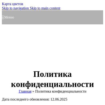
Карта цветов
Skip to navigation
Skip to main content
Меню
Политика
конфиденциальности
Главная
»
Политика конфиденциальности
Дата последнего обновления: 12.06.2025