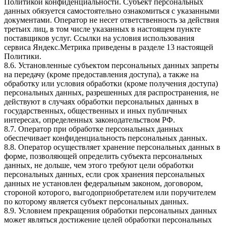
Политикой конфиденциальности. Субъект персональных
данных обязуется самостоятельно ознакомиться с указанными
документами. Оператор не несет ответственность за действия
третьих лиц, в том числе указанных в настоящем пункте
поставщиков услуг. Ссылки на условия использования
сервиса Яндекс.Метрика приведены в разделе 13 настоящей
Политики.
8.6. Установленные субъектом персональных данных запреты
на передачу (кроме предоставления доступа), а также на
обработку или условия обработки (кроме получения доступа)
персональных данных, разрешенных для распространения, не
действуют в случаях обработки персональных данных в
государственных, общественных и иных публичных
интересах, определенных законодательством РФ.
8.7. Оператор при обработке персональных данных
обеспечивает конфиденциальность персональных данных.
8.8. Оператор осуществляет хранение персональных данных в
форме, позволяющей определить субъекта персональных
данных, не дольше, чем этого требуют цели обработки
персональных данных, если срок хранения персональных
данных не установлен федеральным законом, договором,
стороной которого, выгодоприобретателем или поручителем
по которому является субъект персональных данных.
8.9. Условием прекращения обработки персональных данных
может являться достижение целей обработки персональных