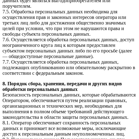
данных будет являться выгодоприобретателем или
поручителем.
7.5. Обработка персональных данных необходима для
осуществления прав и законных интересов оператора или
третьих лиц либо для достижения общественно значимых
целей при условии, что при этом не нарушаются права и
свободы субъекта персональных данных.
7.6. Осуществляется обработка персональных данных, доступ
неограниченного круга лиц к которым предоставлен
субъектом персональных данных либо по его просьбе (далее
— общедоступные персональные данные).
7.7. Осуществляется обработка персональных данных,
подлежащих опубликованию или обязательному раскрытию в
соответствии с федеральным законом.
8. Порядок сбора, хранения, передачи и других видов
обработки персональных данных
Безопасность персональных данных, которые обрабатываются
Оператором, обеспечивается путем реализации правовых,
организационных и технических мер, необходимых для
выполнения в полном объеме требований действующего
законодательства в области защиты персональных данных.
8.1. Оператор обеспечивает сохранность персональных
данных и принимает все возможные меры, исключающие
доступ к персональным данным неуполномоченных лиц.