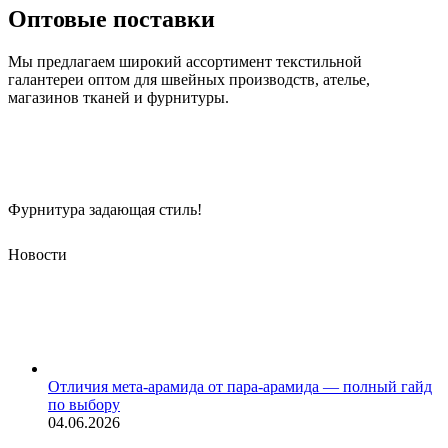
Оптовые поставки
Мы предлагаем широкий ассортимент текстильной
галантереи оптом для швейных производств, ателье,
магазинов тканей и фурнитуры.
Фурнитура задающая стиль!
Новости
Отличия мета-арамида от пара-арамида — полный гайд
по выбору
04.06.2026