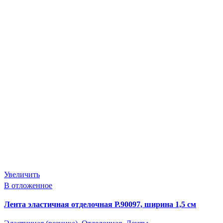
Увеличить
В отложенное
Лента эластичная отделочная Р.90097, ширина 1,5 см