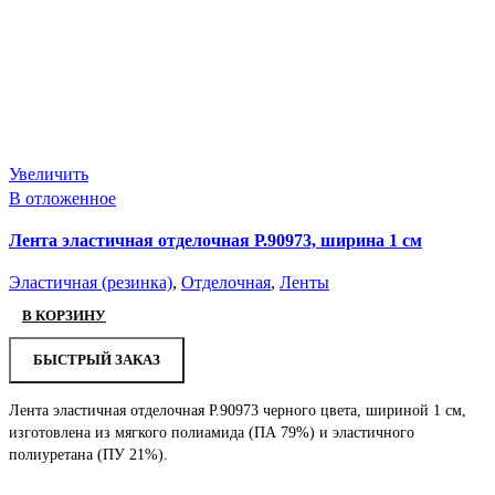
Увеличить
В отложенное
Лента эластичная отделочная Р.90973, ширина 1 см
Эластичная (резинка)
,
Отделочная
,
Ленты
В КОРЗИНУ
БЫСТРЫЙ ЗАКАЗ
Лента эластичная отделочная Р.90973 черного цвета, шириной 1 см,
изготовлена из мягкого полиамида (ПА 79%) и эластичного
полиуретана (ПУ 21%).