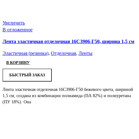
Увеличить
В отложенное
Лента эластичная отделочная 16С3906-Г50, ширина 1,5 см
Эластичная (резинка)
,
Отделочная
,
Ленты
В КОРЗИНУ
БЫСТРЫЙ ЗАКАЗ
Лента эластичная отделочная 16С3906-Г50 бежевого цвета, шириной
1,5 см, создана из комбинации полиамида (ПА 82%) и полиуретана
(ПУ 18%). Она