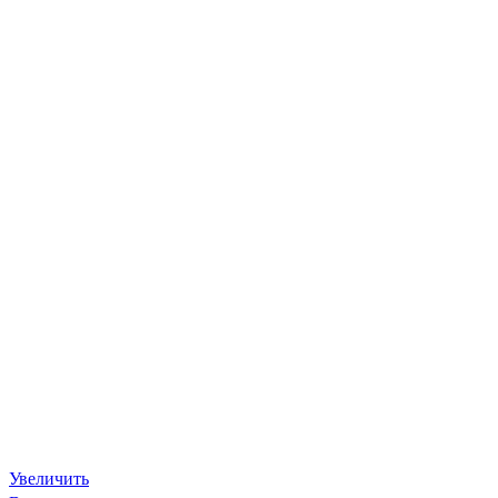
Увеличить