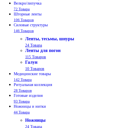
Велкро/липучка
72 Товара
Шторные ленты
106 Товаров
Силовые структуры
146 Товаров
Ленты, тесьмы, шнуры
24 Товара
Ленты для погон
115 Товаров
Галун
10 Товаров
Медицинские товары
142 Товара
Ритуальная коллекция
28 Товаров
Готовые изделия
93 Товара
Ножницы и нитки
44 Товара
Ножницы
24 Товара