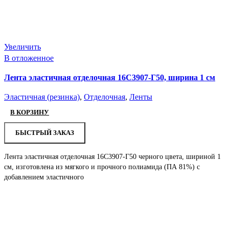
Увеличить
В отложенное
Лента эластичная отделочная 16С3907-Г50, ширина 1 см
Эластичная (резинка)
,
Отделочная
,
Ленты
В КОРЗИНУ
БЫСТРЫЙ ЗАКАЗ
Лента эластичная отделочная 16С3907-Г50 черного цвета, шириной 1
см, изготовлена из мягкого и прочного полиамида (ПА 81%) с
добавлением эластичного