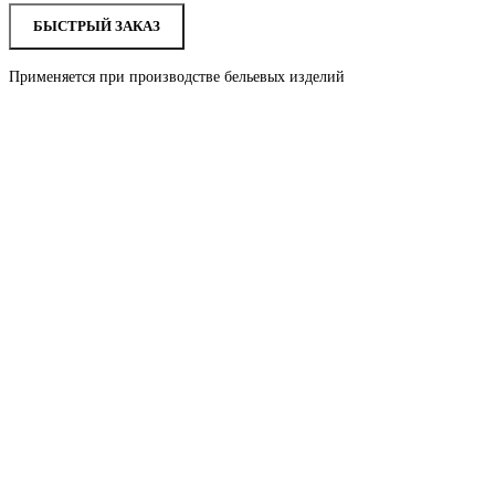
БЫСТРЫЙ ЗАКАЗ
Применяется при производстве бельевых изделий