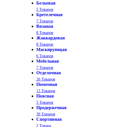
Бельевая
5 Товаров
Бретелечная
7 Товаров
Вязаная
8 Товаров
Жаккардовая
8 Товаров
Маскирующая
6 Товаров
Мебельная
7 Товаров
Отделочная
26 Товаров
Помочная
13 Товаров
Поясная
5 Товаров
Продержечная
30 Товаров
Спортивная
2 Товара