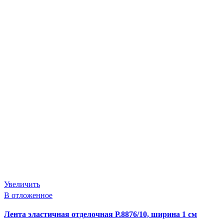
Увеличить
В отложенное
Лента эластичная отделочная Р.8876/10, ширина 1 см