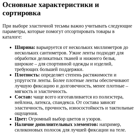
Основные характеристики и
сортировка
При выборе эластичной тесьмы важно учитывать следующие
параметры, которые помогут отсортировать товары в
каталоге:
Ширина:
варьируется от нескольких миллиметров до
нескольких сантиметров. Узкие ленты подходят для
обработки деликатных тканей и нижнего белья,
широкие – для спортивной одежды и изделий,
требующих большей поддержки.
Плотность:
определяет степень растяжимости и
упругости ленты. Более плотные ленты обеспечивают
лучшую фиксацию и долговечность, менее плотные –
мягкость и эластичность.
Состав:
чаще всего изготавливается из полиэстера,
нейлона, латекса, спандекса. От состава зависят
эластичность, прочность, износостойкость и тактильные
ощущения.
Цвет:
Огромный выбор цветов и узоров.
Наличие дополнительных элементов:
например,
силиконовых полосок для лучшей фиксации на теле.