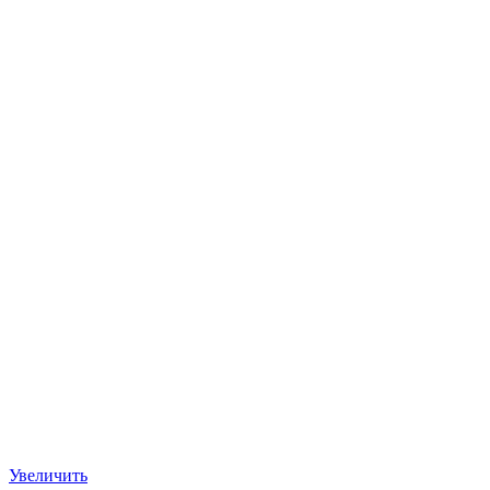
Увеличить