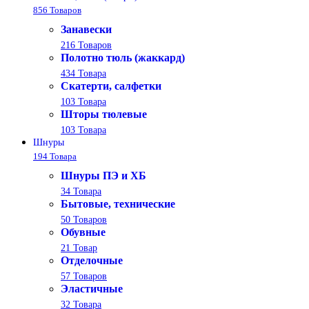
856 Товаров
Занавески
216 Товаров
Полотно тюль (жаккард)
434 Товара
Скатерти, салфетки
103 Товара
Шторы тюлевые
103 Товара
Шнуры
194 Товара
Шнуры ПЭ и ХБ
34 Товара
Бытовые, технические
50 Товаров
Обувные
21 Товар
Отделочные
57 Товаров
Эластичные
32 Товара