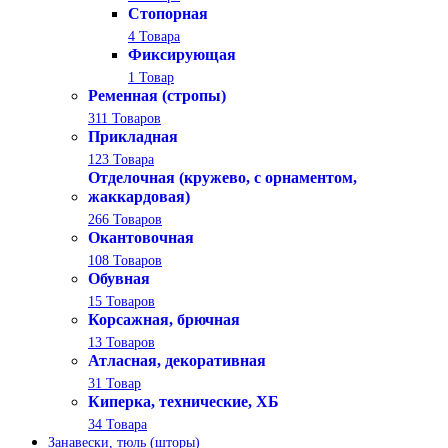
Стопорная
4 Товара
Фиксирующая
1 Товар
Ременная (стропы)
311 Товаров
Прикладная
123 Товара
Отделочная (кружево, с орнаментом,
жаккардовая)
266 Товаров
Окантовочная
108 Товаров
Обувная
15 Товаров
Корсажная, брючная
13 Товаров
Атласная, декоративная
31 Товар
Киперка, технические, ХБ
34 Товара
Занавески, тюль (шторы)