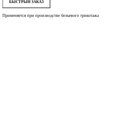
БЫСТРЫЙ ЗАКАЗ
Применяется при производстве бельевого трикотажа