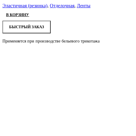
Эластичная (резинка)
,
Отделочная
,
Ленты
В КОРЗИНУ
БЫСТРЫЙ ЗАКАЗ
Применяется при производстве бельевого трикотажа