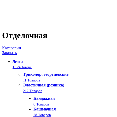
Отделочная
Категории
Закрыть
Ленты
1 124 Товара
Триколор, георгиевские
11 Товаров
Эластичная (резинка)
212 Товаров
Бандажная
8 Товаров
Башмачная
28 Товаров