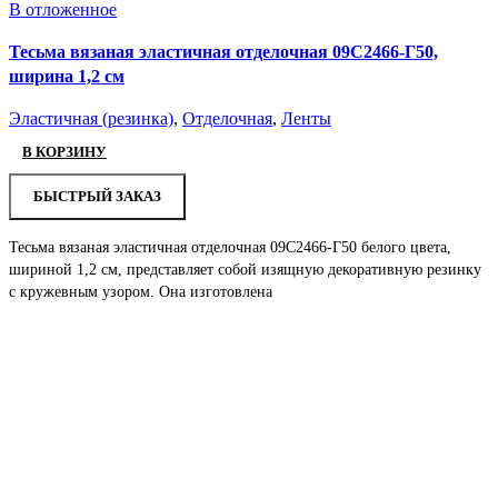
В отложенное
Тесьма вязаная эластичная отделочная 09С2466-Г50,
ширина 1,2 см
Эластичная (резинка)
,
Отделочная
,
Ленты
В КОРЗИНУ
БЫСТРЫЙ ЗАКАЗ
Тесьма вязаная эластичная отделочная 09С2466-Г50 белого цвета,
шириной 1,2 см, представляет собой изящную декоративную резинку
с кружевным узором. Она изготовлена