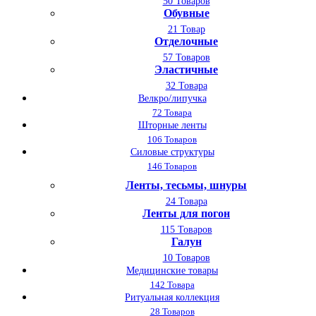
50 Товаров
Обувные
21 Товар
Отделочные
57 Товаров
Эластичные
32 Товара
Велкро/липучка
72 Товара
Шторные ленты
106 Товаров
Силовые структуры
146 Товаров
Ленты, тесьмы, шнуры
24 Товара
Ленты для погон
115 Товаров
Галун
10 Товаров
Медицинские товары
142 Товара
Ритуальная коллекция
28 Товаров