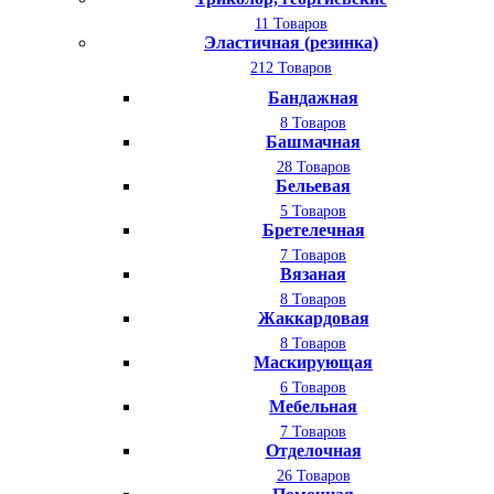
11 Товаров
Эластичная (резинка)
212 Товаров
Бандажная
8 Товаров
Башмачная
28 Товаров
Бельевая
5 Товаров
Бретелечная
7 Товаров
Вязаная
8 Товаров
Жаккардовая
8 Товаров
Маскирующая
6 Товаров
Мебельная
7 Товаров
Отделочная
26 Товаров
SALE