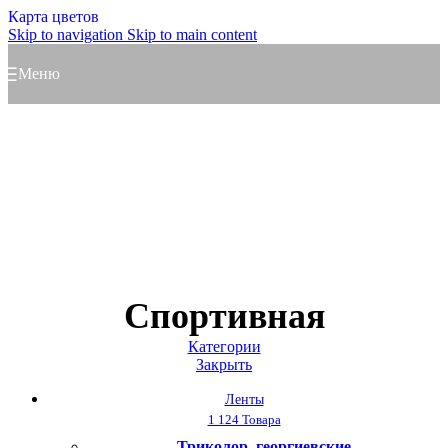
Карта цветов
Skip to navigation
Skip to main content
Меню
Спортивная
Категории
Закрыть
Ленты
1 124 Товара
Триколор, георгиевские