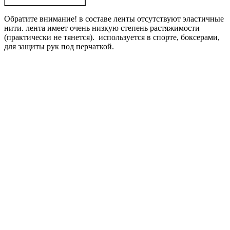
Обратите внимание! в составе ленты отсутствуют эластичные
нити. лента имеет очень низкую степень растяжимости
(практически не тянется). используется в спорте, боксерами,
для защиты рук под перчаткой.