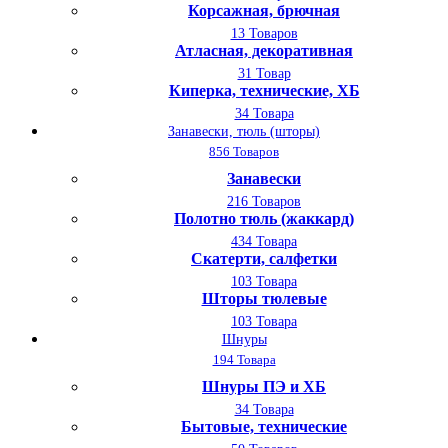
Корсажная, брючная
13 Товаров
Атласная, декоративная
31 Товар
Киперка, технические, ХБ
34 Товара
Занавески, тюль (шторы)
856 Товаров
Занавески
216 Товаров
Полотно тюль (жаккард)
434 Товара
Скатерти, салфетки
103 Товара
Шторы тюлевые
103 Товара
Шнуры
194 Товара
Шнуры ПЭ и ХБ
34 Товара
Бытовые, технические