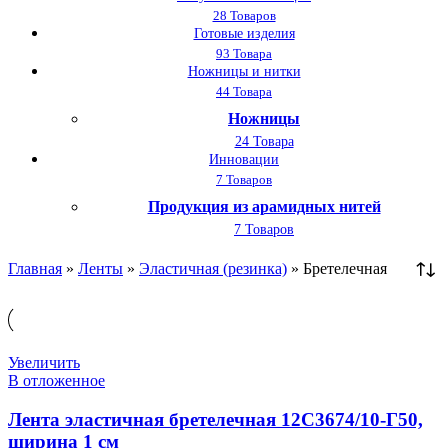
28 Товаров
Готовые изделия
93 Товара
Ножницы и нитки
44 Товара
Ножницы
24 Товара
Инновации
7 Товаров
Продукция из арамидных нитей
7 Товаров
Главная
»
Ленты
»
Эластичная (резинка)
»
Бретелечная
Увеличить
В отложенное
Лента эластичная бретелечная 12С3674/10-Г50,
ширина 1 см