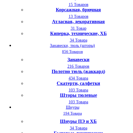
15 Товаров
Корсажная, брючная
13 Товаров
Атласная, декоративная
31 Товар
Киперка, технические, ХБ
34 Товара
Занавески, тюль (шторы)
856 Товаров
Занавески
216 Товаров
Полотно тюль (жаккард)
434 Товара
Скатерти, салфетки
103 Товара
Шторы тюлевые
103 Товара
Шнуры
194 Товара
Шнуры ПЭ и ХБ
34 Товара