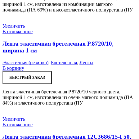
шириной 1 см, изготовлена из комбинации мягкого
полиамида (ПА 69%) и высокоэластичного полиуретана (ПУ
Увеличить
В отложенное
Лента эластичная бретелечная Р.8720/10,
ширина 1 см
Эластичная (резинка)
,
Бретелечная
,
Ленты
В корзину
БЫСТРЫЙ ЗАКАЗ
Лента эластичная бретелечная Р.8720/10 черного цвета,
шириной 1 см, изготовлена из очень мягкого полиамида (ПА
84%) и эластичного полиуретана (ПУ
Увеличить
В отложенное
Лента эластичная бретелечная 12С3686/15-Г50,