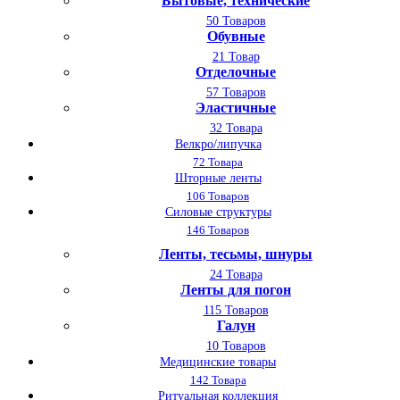
Бытовые, технические
50 Товаров
Обувные
21 Товар
Отделочные
57 Товаров
Эластичные
32 Товара
Велкро/липучка
72 Товара
Шторные ленты
106 Товаров
Силовые структуры
146 Товаров
Ленты, тесьмы, шнуры
24 Товара
Ленты для погон
115 Товаров
Галун
10 Товаров
Медицинские товары
142 Товара
Ритуальная коллекция