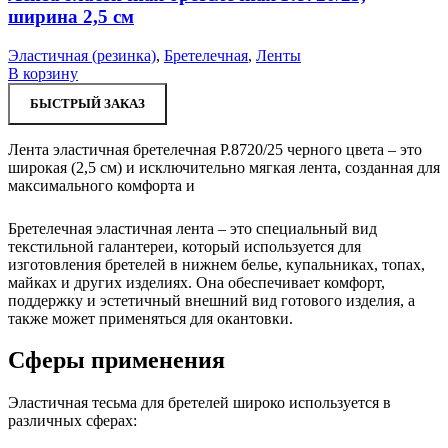
ширина 2,5 см
Эластичная (резинка)
,
Бретелечная
,
Ленты
В корзину
БЫСТРЫЙ ЗАКАЗ
Лента эластичная бретелечная Р.8720/25 черного цвета – это
широкая (2,5 см) и исключительно мягкая лента, созданная для
максимального комфорта и
Бретелечная эластичная лента – это специальный вид
текстильной галантереи, который используется для
изготовления бретелей в нижнем белье, купальниках, топах,
майках и других изделиях. Она обеспечивает комфорт,
поддержку и эстетичный внешний вид готового изделия, а
также может применяться для окантовки.
Сферы применения
Эластичная тесьма для бретелей широко используется в
различных сферах: