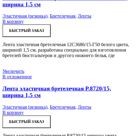
ширина 1,5 см
Эластичная (резинка)
,
Бретелечная
,
Ленты
В корзину
БЫСТРЫЙ ЗАКАЗ
Лента эластичная бретелечная 12С3686/15-Г50 белого цвета,
шириной 1,5 см, разработана специально для изготовления
бретелей бюстгальтеров и другого нижнего белья, где
Увеличить
В отложенное
Лента эластичная бретелечная Р.8720/15,
ширина 1,5 см
Эластичная (резинка)
,
Бретелечная
,
Ленты
В корзину
БЫСТРЫЙ ЗАКАЗ
Лента эластичная бретелечная Р.8720/15 черного цвета,