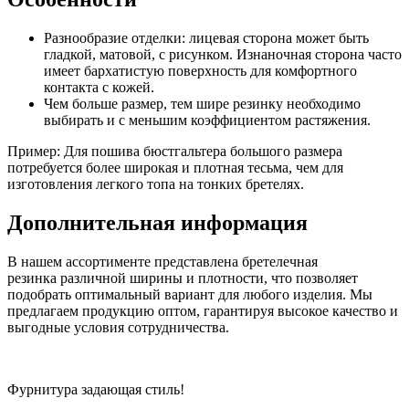
Разнообразие отделки: лицевая сторона может быть
гладкой, матовой, с рисунком. Изнаночная сторона часто
имеет бархатистую поверхность для комфортного
контакта с кожей.
Чем больше размер, тем шире резинку необходимо
выбирать и с меньшим коэффициентом растяжения.
Пример: Для пошива бюстгальтера большого размера
потребуется более широкая и плотная тесьма, чем для
изготовления легкого топа на тонких бретелях.
Дополнительная информация
В нашем ассортименте представлена бретелечная
резинка различной ширины и плотности, что позволяет
подобрать оптимальный вариант для любого изделия. Мы
предлагаем продукцию оптом, гарантируя высокое качество и
выгодные условия сотрудничества.
Фурнитура задающая стиль!