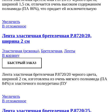
шириной 1,5 см, отличается очень высоким содержанием
полиамида (ПА 86%), что придает ей исключительную
Увеличить
В отложенное
Лента эластичная бретелечная Р.8720/20,
ширина 2 см
Эластичная (резинка)
,
Бретелечная
,
Ленты
В корзину
БЫСТРЫЙ ЗАКАЗ
Лента эластичная бретелечная Р.8720/20 черного цвета,
шириной 2 см, изготовлена из очень мягкого полиамида (ПА
84%) и эластичного полиуретана (ПУ
Увеличить
В отложенное
Лента эластичная бретелечная Р.8720/25,