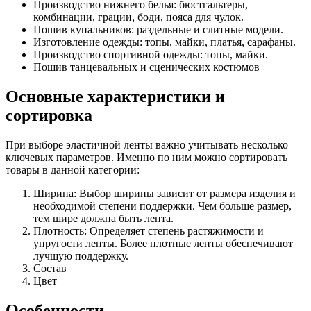
Производство нижнего белья: бюстгальтеры,
комбинации, грации, боди, пояса для чулок.
Пошив купальников: раздельные и слитные модели.
Изготовление одежды: топы, майки, платья, сарафаны.
Производство спортивной одежды: топы, майки.
Пошив танцевальных и сценических костюмов
Основные характеристики и
сортировка
При выборе эластичной ленты важно учитывать несколько
ключевых параметров. Именно по ним можно сортировать
товары в данной категории:
Ширина: Выбор ширины зависит от размера изделия и
необходимой степени поддержки. Чем больше размер,
тем шире должна быть лента.
Плотность: Определяет степень растяжимости и
упругости ленты. Более плотные ленты обеспечивают
лучшую поддержку.
Состав
Цвет
Особенности