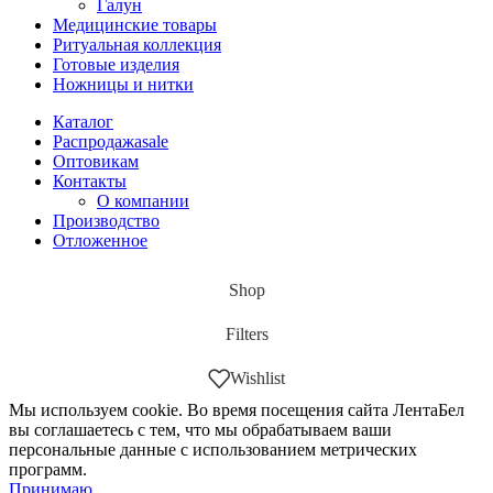
Галун
Медицинские товары
Ритуальная коллекция
Готовые изделия
Ножницы и нитки
Каталог
Распродажа
sale
Оптовикам
Контакты
О компании
Производство
Отложенное
Shop
Filters
Wishlist
Мы используем cookie. Во время посещения сайта ЛентаБел
вы соглашаетесь с тем, что мы обрабатываем ваши
персональные данные с использованием метрических
программ.
Принимаю