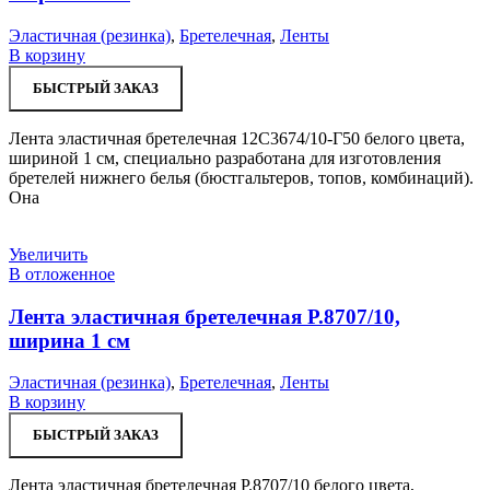
Эластичная (резинка)
,
Бретелечная
,
Ленты
В корзину
БЫСТРЫЙ ЗАКАЗ
Лента эластичная бретелечная 12С3674/10-Г50 белого цвета,
шириной 1 см, специально разработана для изготовления
бретелей нижнего белья (бюстгальтеров, топов, комбинаций).
Она
Увеличить
В отложенное
Лента эластичная бретелечная Р.8707/10,
ширина 1 см
Эластичная (резинка)
,
Бретелечная
,
Ленты
В корзину
БЫСТРЫЙ ЗАКАЗ
Лента эластичная бретелечная Р.8707/10 белого цвета,