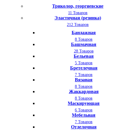
Триколор, георгиевские
11 Товаров
Эластичная (резинка)
212 Товаров
Бандажная
8 Товаров
Башмачная
28 Товаров
Бельевая
5 Товаров
Бретелечная
7 Товаров
Вязаная
8 Товаров
Жаккардовая
8 Товаров
Маскирующая
6 Товаров
Мебельная
7 Товаров
Отделочная