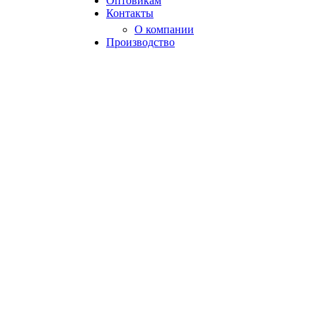
Оптовикам
Контакты
О компании
Производство