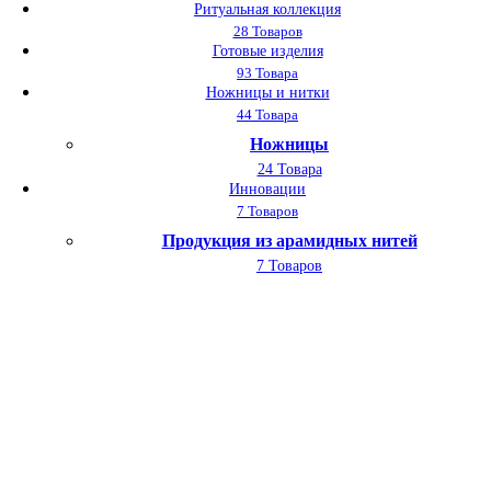
Ритуальная коллекция
28 Товаров
Готовые изделия
93 Товара
Ножницы и нитки
44 Товара
Ножницы
24 Товара
Инновации
7 Товаров
Продукция из арамидных нитей
7 Товаров