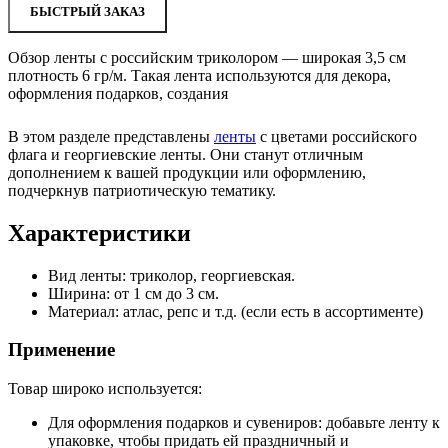
БЫСТРЫЙ ЗАКАЗ
Обзор ленты с российским триколором — широкая 3,5 см
плотность 6 гр/м. Такая лента используются для декора,
оформления подарков, создания
В этом разделе представлены
ленты
с цветами российского
флага и георгиевские ленты. Они станут отличным
дополнением к вашей продукции или оформлению,
подчеркнув патриотическую тематику.
Характеристики
Вид ленты: триколор, георгиевская.
Ширина: от 1 см до 3 см.
Материал: атлас, репс и т.д. (если есть в ассортименте)
Применение
Товар широко используется:
Для оформления подарков и сувениров: добавьте ленту к
упаковке, чтобы придать ей праздничный и