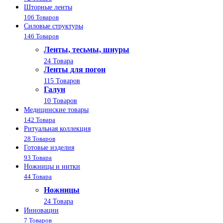
Шторные ленты
106 Товаров
Силовые структуры
146 Товаров
Ленты, тесьмы, шнуры
24 Товара
Ленты для погон
115 Товаров
Галун
10 Товаров
Медицинские товары
142 Товара
Ритуальная коллекция
28 Товаров
Готовые изделия
93 Товара
Ножницы и нитки
44 Товара
Ножницы
24 Товара
Инновации
7 Товаров