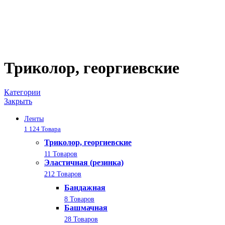
Триколор, георгиевские
Категории
Закрыть
Ленты
1 124 Товара
Триколор, георгиевские
11 Товаров
Эластичная (резинка)
212 Товаров
Бандажная
8 Товаров
Башмачная
28 Товаров