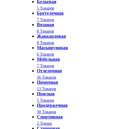
Бельевая
5 Товаров
Бретелечная
7 Товаров
Вязаная
8 Товаров
Жаккардовая
8 Товаров
Маскирующая
6 Товаров
Мебельная
7 Товаров
Отделочная
26 Товаров
Помочная
13 Товаров
Поясная
5 Товаров
Продержечная
30 Товаров
Спортивная
2 Товара
Стопорная