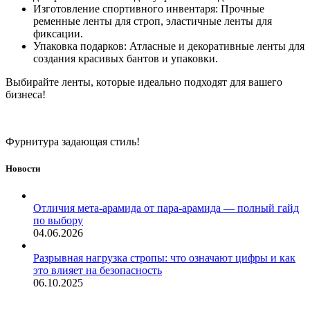
Изготовление спортивного инвентаря: Прочные
ременные ленты для строп, эластичные ленты для
фиксации.
Упаковка подарков: Атласные и декоративные ленты для
создания красивых бантов и упаковки.
Выбирайте ленты, которые идеально подходят для вашего
бизнеса!
Фурнитура задающая стиль!
Новости
Отличия мета-арамида от пара-арамида — полный гайд
по выбору
04.06.2026
Разрывная нагрузка стропы: что означают цифры и как
это влияет на безопасность
06.10.2025