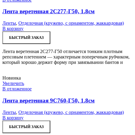
Лента веретенная 2С277-Г50, 1.8см
Ленты
,
Отделочная (кружево, с орнаментом, жаккардовая)
В корзину
БЫСТРЫЙ ЗАКАЗ
Лента веретенная 2С277-Г50 отличается тонким плотным
репсовым плетением — характерным поперечным рубчиком,
который хорошо держит форму при завязывании бантов и
Новинка
Увеличить
В отложенное
Лента веретенная 9С760-Г50, 1.8см
Ленты
,
Отделочная (кружево, с орнаментом, жаккардовая)
В корзину
БЫСТРЫЙ ЗАКАЗ