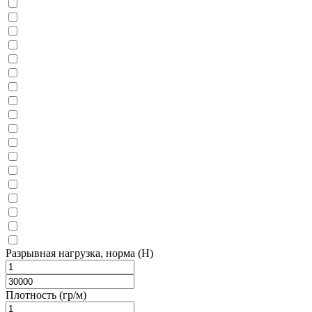
Разрывная нагрузка, норма (H)
Плотность (гр/м)