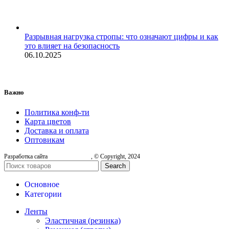
Разрывная нагрузка стропы: что означают цифры и как
это влияет на безопасность
06.10.2025
Важно
Политика конф-ти
Карта цветов
Доставка и оплата
Оптовикам
Разработка сайта
, © Copyright, 2024
Search
Основное
Категории
Ленты
Эластичная (резинка)