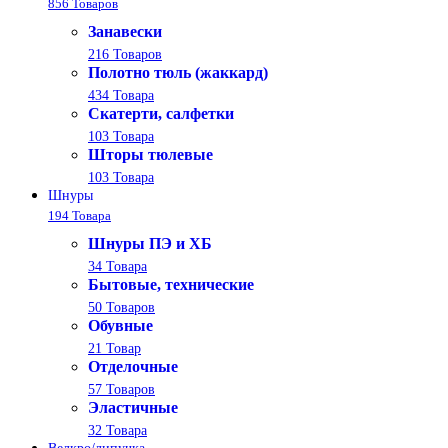
856 Товаров
Занавески
216 Товаров
Полотно тюль (жаккард)
434 Товара
Скатерти, салфетки
103 Товара
Шторы тюлевые
103 Товара
Шнуры
194 Товара
Шнуры ПЭ и ХБ
34 Товара
Бытовые, технические
50 Товаров
Обувные
21 Товар
Отделочные
57 Товаров
Эластичные
32 Товара