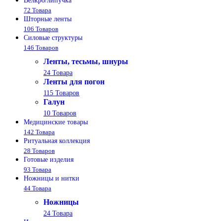
Велкро/липучка
72 Товара
Шторные ленты
106 Товаров
Силовые структуры
146 Товаров
Ленты, тесьмы, шнуры
24 Товара
Ленты для погон
115 Товаров
Галун
10 Товаров
Медицинские товары
142 Товара
Ритуальная коллекция
28 Товаров
Готовые изделия
93 Товара
Ножницы и нитки
44 Товара
Ножницы
24 Товара