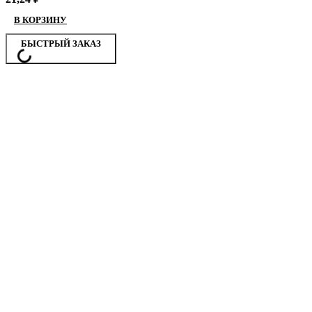
В КОРЗИНУ
БЫСТРЫЙ ЗАКАЗ