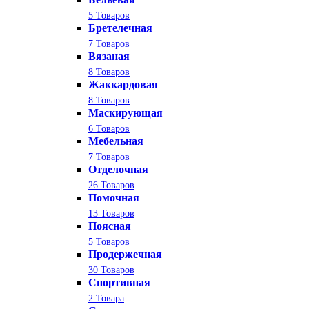
5 Товаров
Бретелечная
7 Товаров
Вязаная
8 Товаров
Жаккардовая
8 Товаров
Маскирующая
6 Товаров
Мебельная
7 Товаров
Отделочная
26 Товаров
Помочная
13 Товаров
Поясная
5 Товаров
Продержечная
30 Товаров
Спортивная
2 Товара