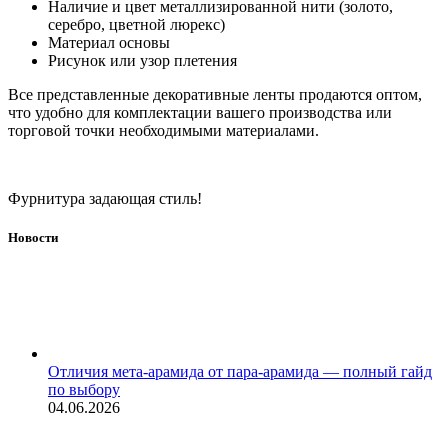
Наличие и цвет металлизированной нити (золото,
серебро, цветной люрекс)
Материал основы
Рисунок или узор плетения
Все представленные декоративные ленты продаются оптом,
что удобно для комплектации вашего производства или
торговой точки необходимыми материалами.
Фурнитура задающая стиль!
Новости
Отличия мета-арамида от пара-арамида — полный гайд
по выбору
04.06.2026