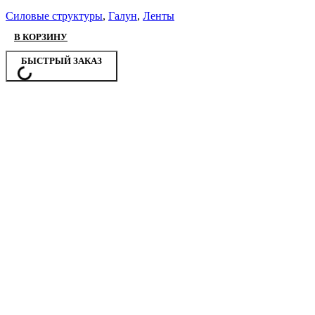
Силовые структуры
,
Галун
,
Ленты
В КОРЗИНУ
БЫСТРЫЙ ЗАКАЗ