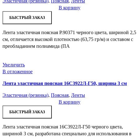
Эластичная (резинка)
,
Поясная
,
Ленты
В корзину
БЫСТРЫЙ ЗАКАЗ
Лента эластичная поясная Р.90371 черного цвета, шириной 2,5
см, отличается высокой плотностью (63,75 гр/м) и составом с
преобладанием полиамида (ПА
Увеличить
В отложенное
Лента эластичная поясная 16С3922Л-Г50, ширина 3 см
Эластичная (резинка)
,
Поясная
,
Ленты
В корзину
БЫСТРЫЙ ЗАКАЗ
Лента эластичная поясная 16С3922Л-Г50 черного цвета,
шириной 3 см, разработана специально для использования в