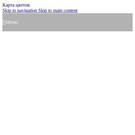
Карта цветов
Skip to navigation
Skip to main content
Меню