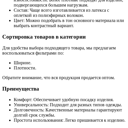
подвергающихся большим нагрузкам.
Состав: Чаще всего изготавливается из латекса с
оплеткой из полиэфирных волокон.
Цвет: Можно подобрать в тон основного материала или
выбрать контрастный вариант.
Сортировка товаров в категории
Для удобства выбора подходящего товара, мы предлагаем
воспользоваться фильтрами по:
Ширине.
Плотности.
Обратите внимание, что вся продукция продается оптом.
Преимущества
Комфорт: Обеспечивает удобную посадку изделия.
Универсальность: Подходит для разных типов одежды.
Долговечность: Качественные материалы гарантируют
долгий срок службы.
Простота использования: Легко пришивается к изделию.