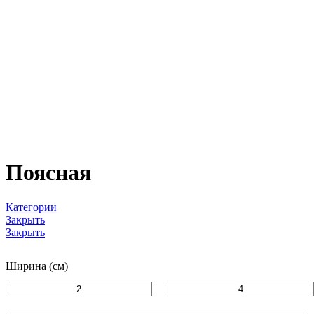
Поясная
Категории
Закрыть
Закрыть
Ширина (см)