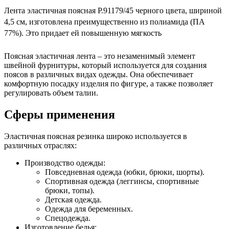
Лента эластичная поясная Р.91179/45 черного цвета, шириной
4,5 см, изготовлена преимущественно из полиамида (ПА
77%). Это придает ей повышенную мягкость
Поясная эластичная лента – это незаменимый элемент
швейной фурнитуры, который используется для создания
поясов в различных видах одежды. Она обеспечивает
комфортную посадку изделия по фигуре, а также позволяет
регулировать объем талии.
Сферы применения
Эластичная поясная резинка широко используется в
различных отраслях:
Производство одежды:
Повседневная одежда (юбки, брюки, шорты).
Спортивная одежда (леггинсы, спортивные
брюки, топы).
Детская одежда.
Одежда для беременных.
Спецодежда.
Изготовление белья: