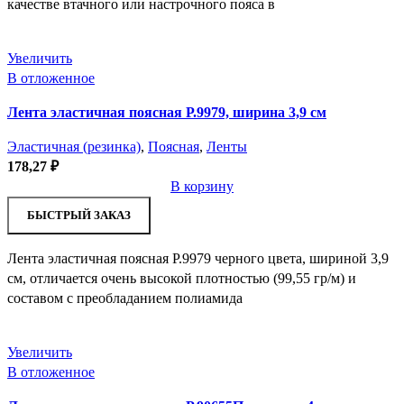
качестве втачного или настрочного пояса в
Увеличить
В отложенное
Лента эластичная поясная Р.9979, ширина 3,9 см
Эластичная (резинка)
,
Поясная
,
Ленты
178,27
₽
В корзину
БЫСТРЫЙ ЗАКАЗ
Лента эластичная поясная Р.9979 черного цвета, шириной 3,9
см, отличается очень высокой плотностью (99,55 гр/м) и
составом с преобладанием полиамида
Увеличить
В отложенное