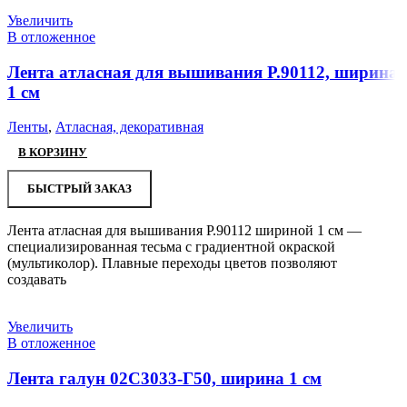
Увеличить
В отложенное
Лента атласная для вышивания Р.90112, ширина
1 см
Ленты
,
Атласная, декоративная
В КОРЗИНУ
БЫСТРЫЙ ЗАКАЗ
Лента атласная для вышивания Р.90112 шириной 1 см —
специализированная тесьма с градиентной окраской
(мультиколор). Плавные переходы цветов позволяют
создавать
Увеличить
В отложенное
Лента галун 02С3033-Г50, ширина 1 см