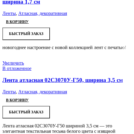
ширина 1,7 см
Ленты
,
Атласная, декоративная
В КОРЗИНУ
БЫСТРЫЙ ЗАКАЗ
новогоднее настроение с новой коллекцией лент с печатью!
Увеличить
В отложенное
Лента атласная 02С3070У-Г50, ширина 3,5 см
Ленты
,
Атласная, декоративная
В КОРЗИНУ
БЫСТРЫЙ ЗАКАЗ
Лента атласная 02С3070У-Г50 шириной 3,5 см — это
элегантная текстильная тесьма белого цвета с изящной