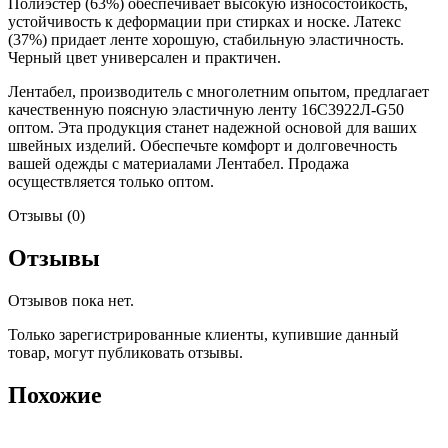
Полиэстер (63%) обеспечивает высокую износостойкость,
устойчивость к деформации при стирках и носке. Латекс
(37%) придает ленте хорошую, стабильную эластичность.
Черный цвет универсален и практичен.
Лентабел, производитель с многолетним опытом, предлагает
качественную поясную эластичную ленту 16С3922Л-G50
оптом. Эта продукция станет надежной основой для ваших
швейных изделий. Обеспечьте комфорт и долговечность
вашей одежды с материалами Лентабел. Продажа
осуществляется только оптом.
Отзывы (0)
Отзывы
Отзывов пока нет.
Только зарегистрированные клиенты, купившие данный
товар, могут публиковать отзывы.
Похожие