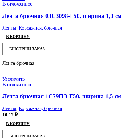
В отложенное
Лента брючная 03С3098-Г50, ширина 1,3 см
Ленты
,
Корсажная, брючная
В КОРЗИНУ
БЫСТРЫЙ ЗАКАЗ
Лента брючная
Увеличить
В отложенное
Лента брючная 1С79ПЭ-Г50, ширина 1,5 см
Ленты
,
Корсажная, брючная
10,12
₽
В КОРЗИНУ
БЫСТРЫЙ ЗАКАЗ