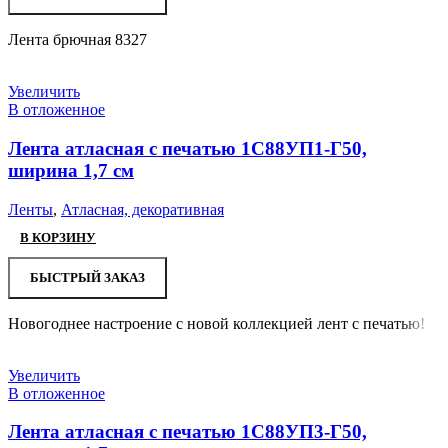
Лента брючная 8327
Увеличить
В отложенное
Лента атласная с печатью 1С88УП1-Г50,
ширина 1,7 см
Ленты
,
Атласная, декоративная
В КОРЗИНУ
БЫСТРЫЙ ЗАКАЗ
Новогоднее настроение с новой коллекцией лент с печатью!
Увеличить
В отложенное
Лента атласная с печатью 1С88УП3-Г50,