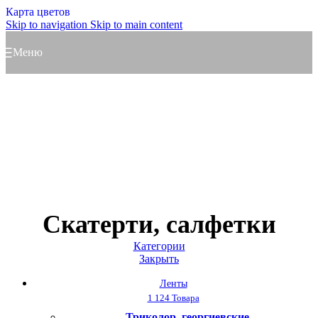
Карта цветов
Skip to navigation
Skip to main content
Меню
Скатерти, салфетки
Категории
Закрыть
Ленты
1 124 Товара
Триколор, георгиевские