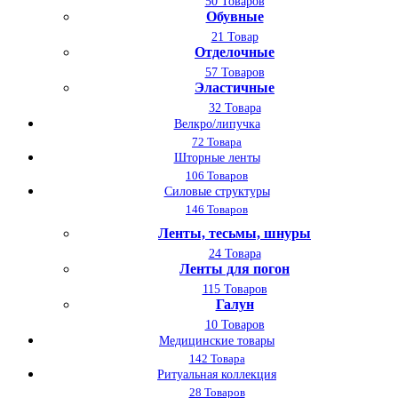
50 Товаров
Обувные
21 Товар
Отделочные
57 Товаров
Эластичные
32 Товара
Велкро/липучка
72 Товара
Шторные ленты
106 Товаров
Силовые структуры
146 Товаров
Ленты, тесьмы, шнуры
24 Товара
Ленты для погон
115 Товаров
Галун
10 Товаров
Медицинские товары
142 Товара
Ритуальная коллекция
28 Товаров