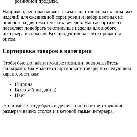
розничной продажи.
Например, ресторан может заказать партию белых хлопковых
изделий для ежедневной сервировки и набор цветных из
полиэстера для тематических вечеров. Наш ассортимент
позволяет подобрать текстильные изделия для любого
интерьера и события. Вся продукция на сайте продается
оптом.
Сортировка товаров в категории
Чтобы быстро найти нужные позиции, воспользуйтесь
фильтрами. Вы можете отсортировать товары по следующим
характеристикам:
Ширина
Высота (или длина)
Цвет
Это поможет подобрать изделия, точно соответствующие
размерам ваших столов и цветовой гамме интерьера.