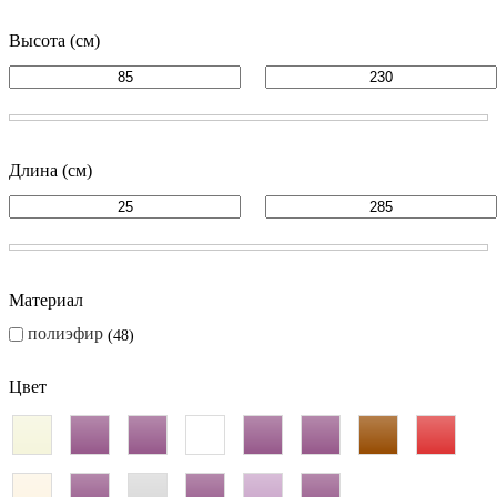
Высота (см)
Длина (см)
Материал
полиэфир
48
Цвет