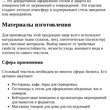
— это декоративное оформление столов и защита их
поверхностей от загрязнений и повреждений. Эти изделия
создают уютную атмосферу и подчеркивают стиль заведения
или мероприятия.
Материалы изготовления
Для производства этой продукции чаще всего используют
натуральные ткани (хлопок, лен), синтетические (полиэстер)
или смесовые материалы. Выбор зависит от требуемых
свойств: износостойкости, легкости ухода, внешнего вида и
плотности самого текстиля.
Сфера применения
Столовый текстиль необходим во многих сферах бизнеса. Его
активно закупают:
Рестораны, кафе, бары для сервировки.
Гостиницы и отели для оформления обеденных зон и
номеров.
Кейтеринговые компании и организаторы мероприятий
для банкетов и фуршетов.
Магазины товаров для дома для последующей