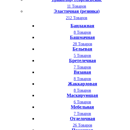
11 Товаров
Эластичная (резинка)
212 Товаров
Бандажная
8 Товаров
Башмачная
28 Товаров
Бельевая
5 Товаров
Бретелечная
7 Товаров
Вязаная
8 Товаров
Жаккардовая
8 Товаров
Маскирующая
6 Товаров
Мебельная
7 Товаров
Отделочная
26 Товаров