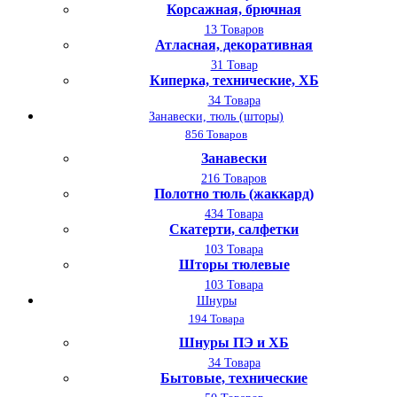
Корсажная, брючная
13 Товаров
Атласная, декоративная
31 Товар
Киперка, технические, ХБ
34 Товара
Занавески, тюль (шторы)
856 Товаров
Занавески
216 Товаров
Полотно тюль (жаккард)
434 Товара
Скатерти, салфетки
103 Товара
Шторы тюлевые
103 Товара
Шнуры
194 Товара
Шнуры ПЭ и ХБ
34 Товара
Бытовые, технические