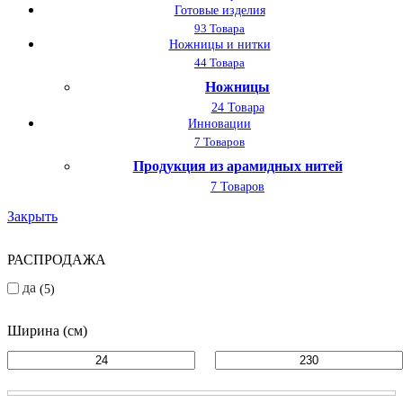
Готовые изделия
93 Товара
Ножницы и нитки
44 Товара
Ножницы
24 Товара
Инновации
7 Товаров
Продукция из арамидных нитей
7 Товаров
Закрыть
РАСПРОДАЖА
да
5
Ширина (см)