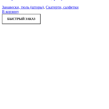
Занавески, тюль (шторы)
,
Скатерти, салфетки
В корзину
БЫСТРЫЙ ЗАКАЗ