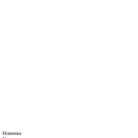
Новинка