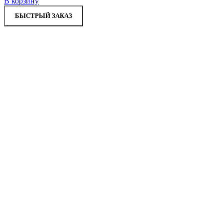
В корзину
БЫСТРЫЙ ЗАКАЗ