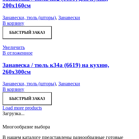
200х160см
Занавески, тюль (шторы)
,
Занавески
В корзину
БЫСТРЫЙ ЗАКАЗ
Увеличить
В отложенное
Занавеска / тюль к34а (6619) на кухню,
260х300см
Занавески, тюль (шторы)
,
Занавески
В корзину
БЫСТРЫЙ ЗАКАЗ
Load more products
Загрузка...
Многообразие выбора
В нашем каталоге представлены разнообразные готовые