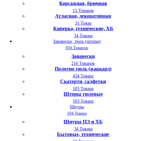
Корсажная, брючная
13 Товаров
Атласная, декоративная
31 Товар
Киперка, технические, ХБ
34 Товара
Занавески, тюль (шторы)
856 Товаров
Занавески
216 Товаров
Полотно тюль (жаккард)
434 Товара
Скатерти, салфетки
103 Товара
Шторы тюлевые
103 Товара
Шнуры
194 Товара
Шнуры ПЭ и ХБ
34 Товара
Бытовые, технические