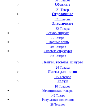
50 Товаров
Обувные
21 Товар
Отделочные
57 Товаров
Эластичные
32 Товара
Велкро/липучка
72 Товара
Шторные ленты
106 Товаров
Силовые структуры
146 Товаров
Ленты, тесьмы, шнуры
24 Товара
Ленты для погон
115 Товаров
Галун
10 Товаров
Медицинские товары
142 Товара
Ритуальная коллекция
28 Товаров