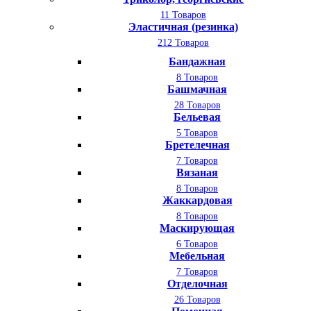
11 Товаров
Эластичная (резинка)
212 Товаров
Бандажная
8 Товаров
Башмачная
28 Товаров
Бельевая
5 Товаров
Бретелечная
7 Товаров
Вязаная
8 Товаров
Жаккардовая
8 Товаров
Маскирующая
6 Товаров
Мебельная
7 Товаров
Отделочная
26 Товаров