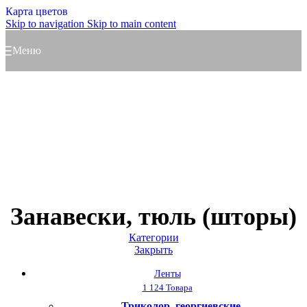
Карта цветов
Skip to navigation
Skip to main content
Меню
Занавески, тюль (шторы)
Категории
Закрыть
Ленты
1 124 Товара
Триколор, георгиевские