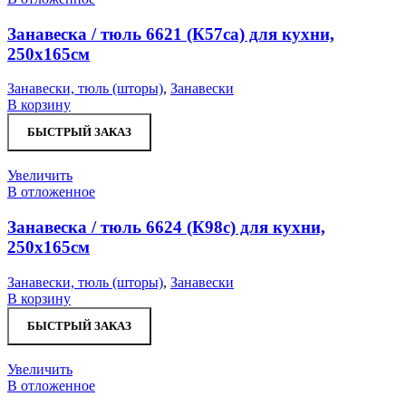
Занавеска / тюль 6621 (К57cа) для кухни,
250х165см
Занавески, тюль (шторы)
,
Занавески
В корзину
БЫСТРЫЙ ЗАКАЗ
Увеличить
В отложенное
Занавеска / тюль 6624 (К98c) для кухни,
250х165см
Занавески, тюль (шторы)
,
Занавески
В корзину
БЫСТРЫЙ ЗАКАЗ
Увеличить
В отложенное