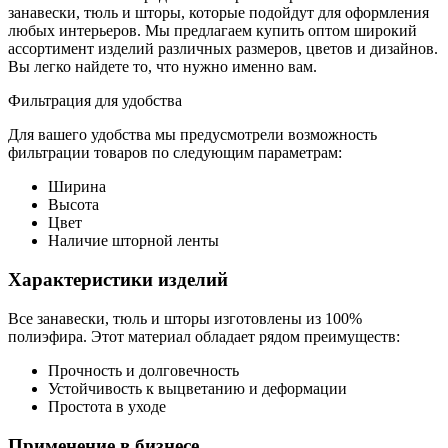
занавески, тюль и шторы, которые подойдут для оформления
любых интерьеров. Мы предлагаем купить оптом широкий
ассортимент изделий различных размеров, цветов и дизайнов.
Вы легко найдете то, что нужно именно вам.
Фильтрация для удобства
Для вашего удобства мы предусмотрели возможность
фильтрации товаров по следующим параметрам:
Ширина
Высота
Цвет
Наличие шторной ленты
Характеристики изделий
Все занавески, тюль и шторы изготовлены из 100%
полиэфира. Этот материал обладает рядом преимуществ:
Прочность и долговечность
Устойчивость к выцветанию и деформации
Простота в уходе
Применение в бизнесе