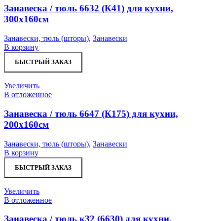
Занавеска / тюль 6632 (К41) для кухни,
300х160см
Занавески, тюль (шторы)
,
Занавески
В корзину
БЫСТРЫЙ ЗАКАЗ
Увеличить
В отложенное
Занавеска / тюль 6647 (К175) для кухни,
200х160см
Занавески, тюль (шторы)
,
Занавески
В корзину
БЫСТРЫЙ ЗАКАЗ
Увеличить
В отложенное
Занавеска / тюль к32 (6630) для кухни,