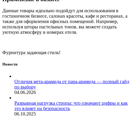
Данные товары идеально подойдут для использования в
гостиничном бизнесе, салонах красоты, кафе и ресторанах, а
также для оформления офисных помещений. Например,
используя шторы пастельных тонов, вы можете создать
уютную атмосферу в номерах отеля.
Фурнитура задающая стиль!
Новости
Отличия мета-арамида от пара-арамида — полный гайд
по выбору
04.06.2026
Разрывная нагрузка стропы: что означают цифры и как
это влияет на безопасность
06.10.2025