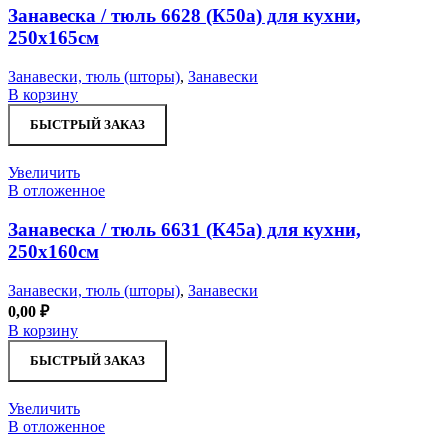
Занавеска / тюль 6628 (К50а) для кухни,
250х165см
Занавески, тюль (шторы)
,
Занавески
В корзину
БЫСТРЫЙ ЗАКАЗ
Увеличить
В отложенное
Занавеска / тюль 6631 (К45а) для кухни,
250х160см
Занавески, тюль (шторы)
,
Занавески
0,00
₽
В корзину
БЫСТРЫЙ ЗАКАЗ
Увеличить
В отложенное