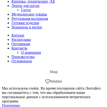
Киперка, технические, ХБ
Ленты для погон
Галун
Медицинские товары
Ритуальная коллекция
Готовые изделия
Ножницы и нитки
Каталог
Распродажа
Оптовикам
Контакты
О компании
Производство
Отложенное
Shop
Wishlist
Мы используем cookie. Во время посещения сайта ЛентаБел
вы соглашаетесь с тем, что мы обрабатываем ваши
персональные данные с использованием метрических
программ.
Принимаю