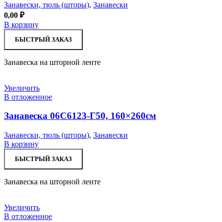
Занавески, тюль (шторы)
,
Занавески
0,00
₽
В корзину
БЫСТРЫЙ ЗАКАЗ
Занавеска на шторной ленте
Увеличить
В отложенное
Занавеска 06С6123-Г50, 160×260см
Занавески, тюль (шторы)
,
Занавески
В корзину
БЫСТРЫЙ ЗАКАЗ
Занавеска на шторной ленте
Увеличить
В отложенное