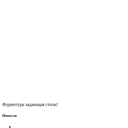
Фурнитура задающая стиль!
Новости