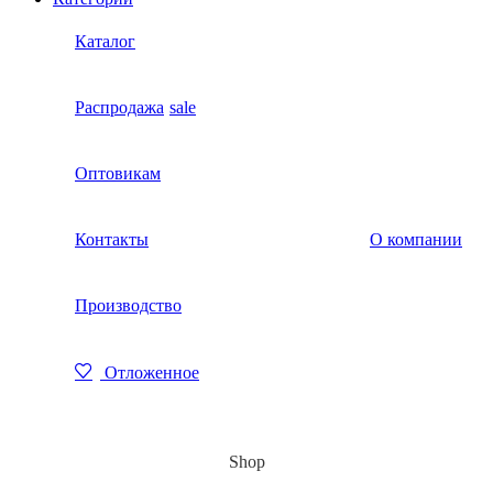
Каталог
Распродажа
sale
Оптовикам
Контакты
О компании
Производство
Отложенное
Shop