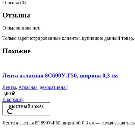
Отзывы (0)
Отзывы
Отзывов пока нет.
Только зарегистрированные клиенты, купившие данный товар,
Похожие
Лента атласная 8С690У-Г50, ширина 0,3 см
Ленты
,
Атласная, декоративная
2,00
₽
В корзину
БЫСТРЫЙ ЗАКАЗ
Лента атласная 8С690У-Г50 шириной 0,3 см — самая узкая тесь