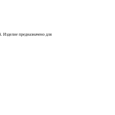
й. Изделие предназначено для