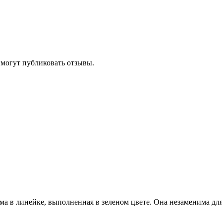
 могут публиковать отзывы.
ма в линейке, выполненная в зеленом цвете. Она незаменима для