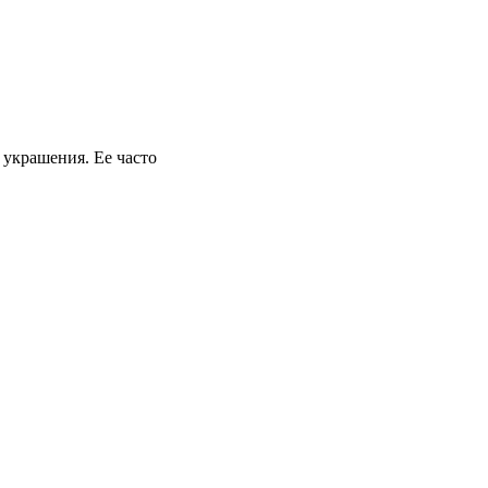
 украшения. Ее часто