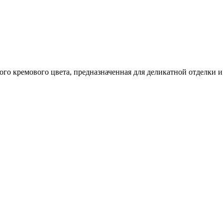
го кремового цвета, предназначенная для деликатной отделки и