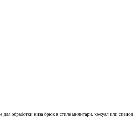
 для обработки низа брюк в стиле милитари, кэжуал или спецо