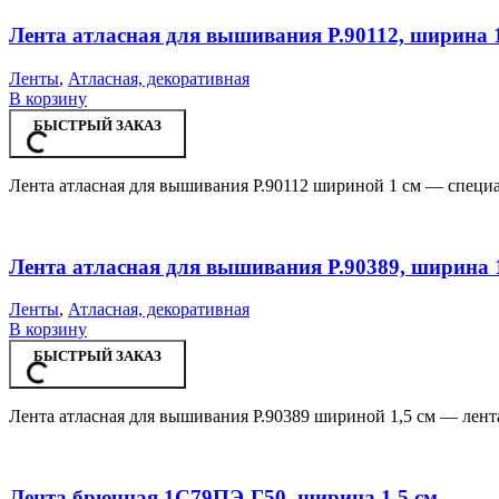
Лента атласная для вышивания Р.90112, ширина 
Ленты
,
Атласная, декоративная
В корзину
БЫСТРЫЙ ЗАКАЗ
Лента атласная для вышивания Р.90112 шириной 1 см — специа
Лента атласная для вышивания Р.90389, ширина 1
Ленты
,
Атласная, декоративная
В корзину
БЫСТРЫЙ ЗАКАЗ
Лента атласная для вышивания Р.90389 шириной 1,5 см — лент
Лента брючная 1С79ПЭ-Г50, ширина 1,5 см