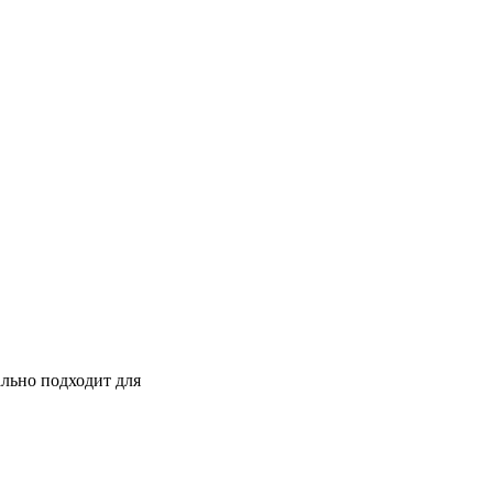
ально подходит для