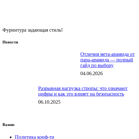
Фурнитура задающая стиль!
Новости
Отличия мета-арамида от
пара-арамида — полный
гайд по выбору
04.06.2026
Разрывная нагрузка стропы: что означают
цифры и как это влияет на безопасность
06.10.2025
Важно
Политика конф-ти