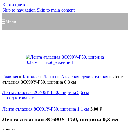
Карта цветов
Skip to navigation
Skip to main content
Меню
Главная
»
Каталог
»
Ленты
»
Атласная, декоративная
»
Лента
атласная 8С690У-Г50, ширина 0,3 см
Лента атласная 2С406У-Г50, ширина 5,6 см
Назад к товарам
Лента атласная 8С691У-Г50, ширина 1,1 см
3,00
₽
Лента атласная 8С690У-Г50, ширина 0,3 см