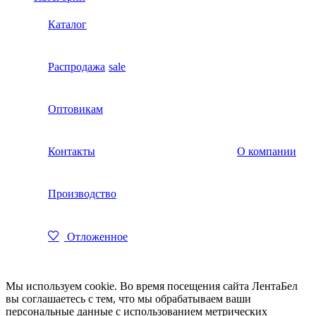
Каталог
Распродажа
sale
Оптовикам
Контакты
О компании
Производство
Отложенное
Мы используем cookie. Во время посещения сайта ЛентаБел
вы соглашаетесь с тем, что мы обрабатываем ваши
персональные данные с использованием метрических