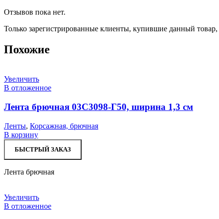
Отзывов пока нет.
Только зарегистрированные клиенты, купившие данный товар,
Похожие
Увеличить
В отложенное
Лента брючная 03С3098-Г50, ширина 1,3 см
Ленты
,
Корсажная, брючная
В корзину
БЫСТРЫЙ ЗАКАЗ
Лента брючная
Увеличить
В отложенное