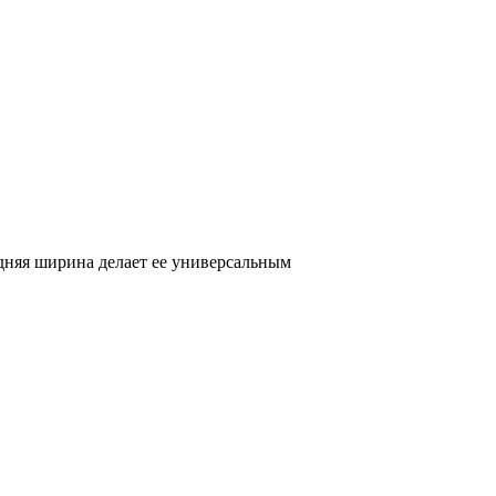
едняя ширина делает ее универсальным