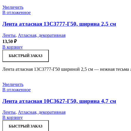
Увеличить
В отложенное
Лента атласная 13С3777-Г50, ширина 2,5 см
Ленты
,
Атласная, декоративная
13,50
₽
В корзину
БЫСТРЫЙ ЗАКАЗ
Лента атласная 13С3777-Г50 шириной 2,5 см — нежная тесьма 
Увеличить
В отложенное
Лента атласная 10С3627-Г50, ширина 4,7 см
Ленты
,
Атласная, декоративная
В корзину
БЫСТРЫЙ ЗАКАЗ