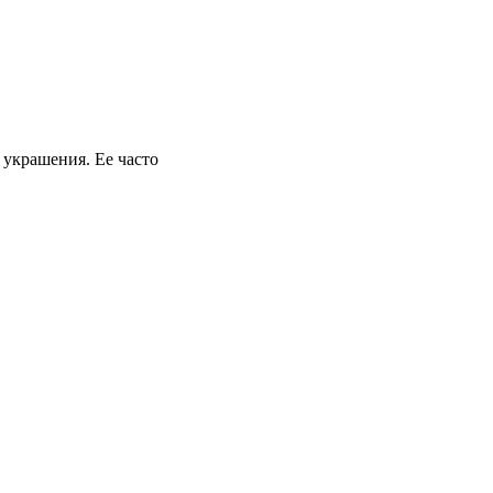
 украшения. Ее часто