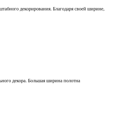
сштабного декорирования. Благодаря своей ширине,
льного декора. Большая ширина полотна