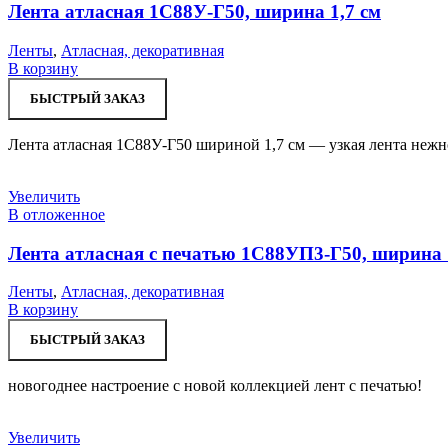
Лента атласная 1С88У-Г50, ширина 1,7 см
Ленты
,
Атласная, декоративная
В корзину
БЫСТРЫЙ ЗАКАЗ
Лента атласная 1С88У-Г50 шириной 1,7 см — узкая лента нежно
Увеличить
В отложенное
Лента атласная с печатью 1С88УП3-Г50, ширина 
Ленты
,
Атласная, декоративная
В корзину
БЫСТРЫЙ ЗАКАЗ
новогоднее настроение с новой коллекцией лент с печатью!
Увеличить