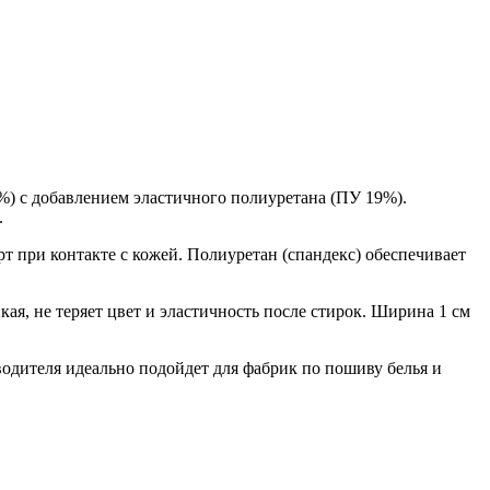
%) с добавлением эластичного полиуретана (ПУ 19%).
.
т при контакте с кожей. Полиуретан (спандекс) обеспечивает
ая, не теряет цвет и эластичность после стирок. Ширина 1 см
одителя идеально подойдет для фабрик по пошиву белья и