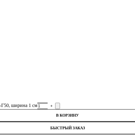
нитей
-Г50, ширина 1 см
В КОРЗИНУ
БЫСТРЫЙ ЗАКАЗ