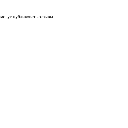
 могут публиковать отзывы.