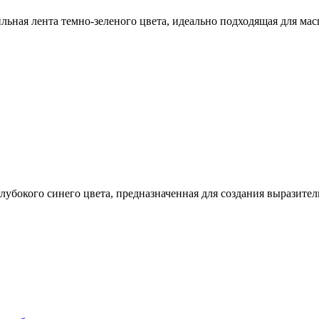
льная лента темно-зеленого цвета, идеально подходящая для ма
лубокого синего цвета, предназначенная для создания выразите