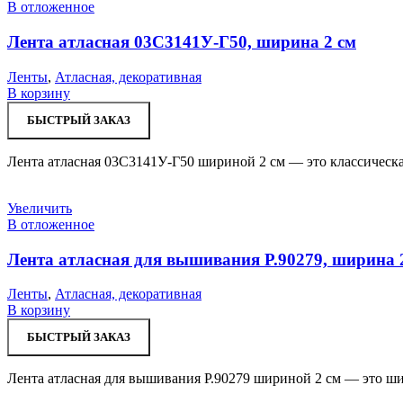
В отложенное
Лента атласная 03С3141У-Г50, ширина 2 см
Ленты
,
Атласная, декоративная
В корзину
БЫСТРЫЙ ЗАКАЗ
Лента атласная 03С3141У-Г50 шириной 2 см — это классическая
Увеличить
В отложенное
Лента атласная для вышивания Р.90279, ширина 
Ленты
,
Атласная, декоративная
В корзину
БЫСТРЫЙ ЗАКАЗ
Лента атласная для вышивания Р.90279 шириной 2 см — это ши