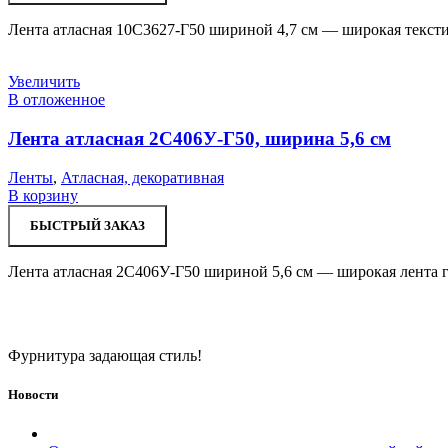
Лента атласная 10С3627-Г50 шириной 4,7 см — широкая тексти
Увеличить
В отложенное
Лента атласная 2С406У-Г50, ширина 5,6 см
Ленты
,
Атласная, декоративная
В корзину
БЫСТРЫЙ ЗАКАЗ
Лента атласная 2С406У-Г50 шириной 5,6 см — широкая лента г
Фурнитура задающая стиль!
Новости