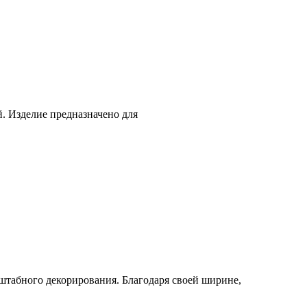
й. Изделие предназначено для
сштабного декорирования. Благодаря своей ширине,