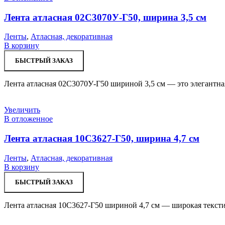
Лента атласная 02С3070У-Г50, ширина 3,5 см
Ленты
,
Атласная, декоративная
В корзину
БЫСТРЫЙ ЗАКАЗ
Лента атласная 02С3070У-Г50 шириной 3,5 см — это элегантная
Увеличить
В отложенное
Лента атласная 10С3627-Г50, ширина 4,7 см
Ленты
,
Атласная, декоративная
В корзину
БЫСТРЫЙ ЗАКАЗ
Лента атласная 10С3627-Г50 шириной 4,7 см — широкая тексти