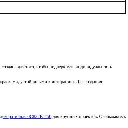
 создана для того, чтобы подчеркнуть индивидуальность
красками, устойчивыми к истиранию. Для создания
 декоративная 0С822В-Г50
для крупных проектов. Ознакомьтесь