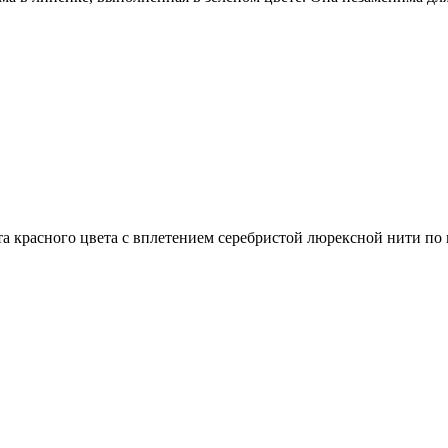
та красного цвета с вплетением серебристой люрексной нити по 