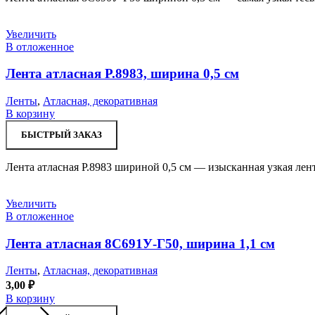
Увеличить
В отложенное
Лента атласная Р.8983, ширина 0,5 см
Ленты
,
Атласная, декоративная
В корзину
БЫСТРЫЙ ЗАКАЗ
Лента атласная Р.8983 шириной 0,5 см — изысканная узкая лен
Увеличить
В отложенное
Лента атласная 8С691У-Г50, ширина 1,1 см
Ленты
,
Атласная, декоративная
3,00
₽
В корзину