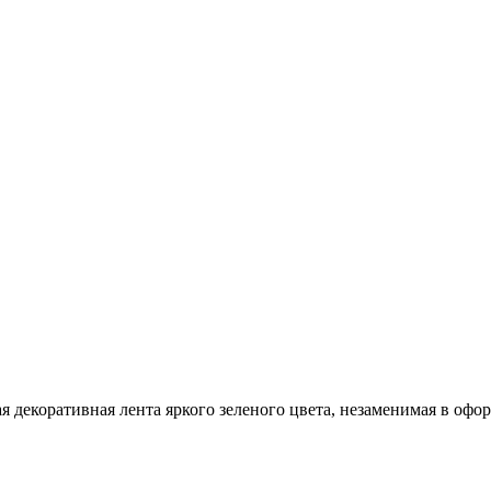
 декоративная лента яркого зеленого цвета, незаменимая в офо