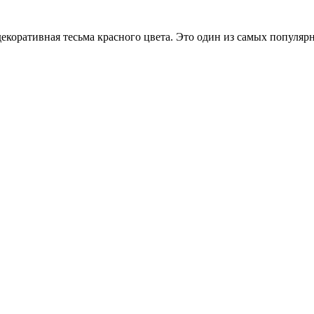
екоративная тесьма красного цвета. Это один из самых популяр