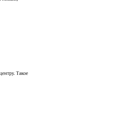
центру. Такое