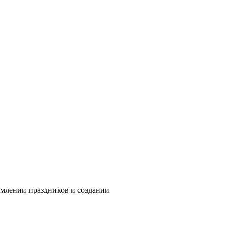
рмлении праздников и создании