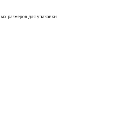
ных размеров для упаковки