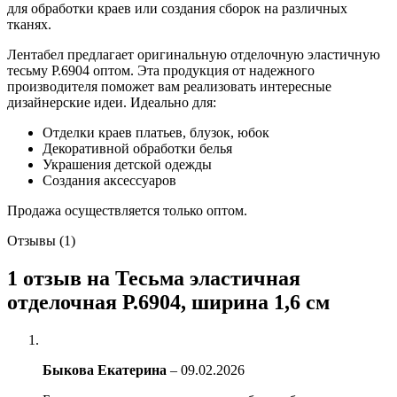
для обработки краев или создания сборок на различных
тканях.
Лентабел предлагает оригинальную отделочную эластичную
тесьму Р.6904 оптом. Эта продукция от надежного
производителя поможет вам реализовать интересные
дизайнерские идеи. Идеально для:
Отделки краев платьев, блузок, юбок
Декоративной обработки белья
Украшения детской одежды
Создания аксессуаров
Продажа осуществляется только оптом.
Отзывы (1)
1 отзыв на
Тесьма эластичная
отделочная Р.6904, ширина 1,6 см
Быкова Екатерина
–
09.02.2026