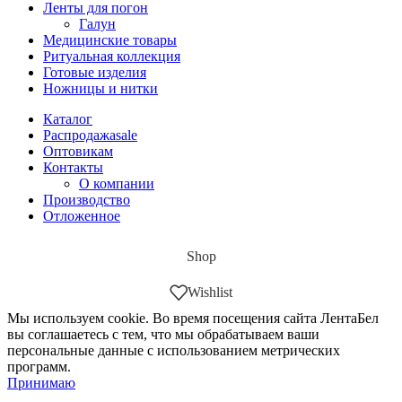
Ленты для погон
Галун
Медицинские товары
Ритуальная коллекция
Готовые изделия
Ножницы и нитки
Каталог
Распродажа
sale
Оптовикам
Контакты
О компании
Производство
Отложенное
Shop
Wishlist
Мы используем cookie. Во время посещения сайта ЛентаБел
вы соглашаетесь с тем, что мы обрабатываем ваши
персональные данные с использованием метрических
программ.
Принимаю