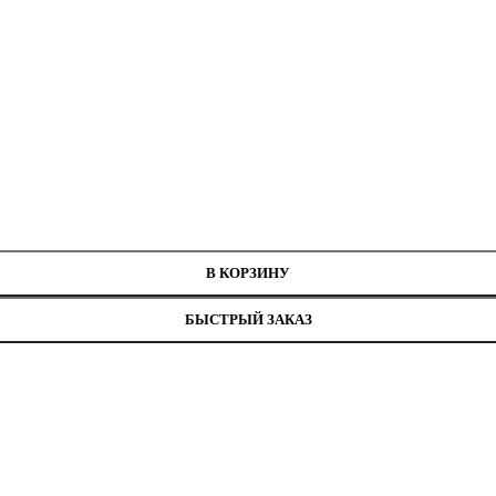
на 3 см
В КОРЗИНУ
БЫСТРЫЙ ЗАКАЗ