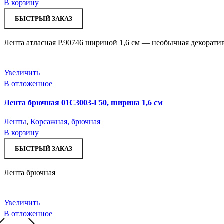
В корзину
БЫСТРЫЙ ЗАКАЗ
Лента атласная Р.90746 шириной 1,6 см — необычная декорати
Увеличить
В отложенное
Лента брючная 01С3003-Г50, ширина 1,6 см
Ленты
,
Корсажная, брючная
В корзину
БЫСТРЫЙ ЗАКАЗ
Лента брючная
Увеличить
В отложенное