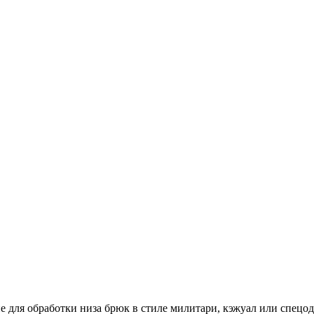
 для обработки низа брюк в стиле милитари, кэжуал или спецо