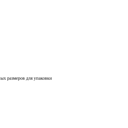
ных размеров для упаковки