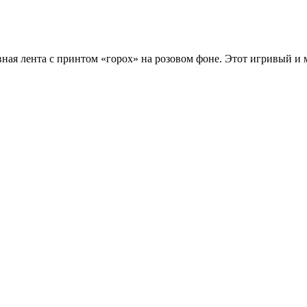
вная лента с принтом «горох» на розовом фоне. Этот игривый и