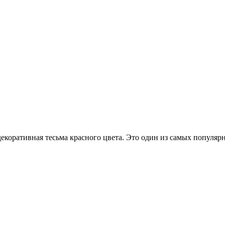
екоративная тесьма красного цвета. Это один из самых популяр