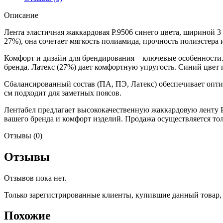
Описание
Лента эластичная жаккардовая Р.9506 синего цвета, шириной 3
27%), она сочетает мягкость полиамида, прочность полиэстера
Комфорт и дизайн для брендирования – ключевые особенности.
бренда. Латекс (27%) дает комфортную упругость. Синий цвет 
Сбалансированный состав (ПА, ПЭ, Латекс) обеспечивает опти
см подходит для заметных поясов.
Лентабел предлагает высококачественную жаккардовую ленту Р
вашего бренда и комфорт изделий. Продажа осуществляется тол
Отзывы (0)
Отзывы
Отзывов пока нет.
Только зарегистрированные клиенты, купившие данный товар,
Похожие