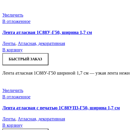
Увеличить
В отложенное
Лента атласная 1С88У-Г50, ширина 1,7 см
Ленты
,
Атласная, декоративная
В корзину
БЫСТРЫЙ ЗАКАЗ
Лента атласная 1С88У-Г50 шириной 1,7 см — узкая лента нежно
Увеличить
В отложенное
Лента атласная с печатью 1С88УП3-Г50, ширина 1,7 см
Ленты
,
Атласная, декоративная
В корзину