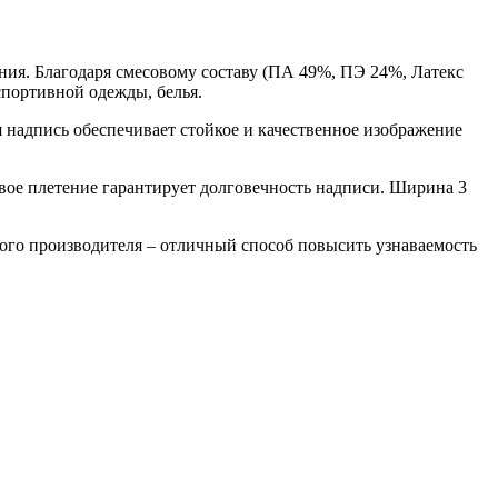
ния. Благодаря смесовому составу (ПА 49%, ПЭ 24%, Латекс
спортивной одежды, белья.
 надпись обеспечивает стойкое и качественное изображение
овое плетение гарантирует долговечность надписи. Ширина 3
кого производителя – отличный способ повысить узнаваемость