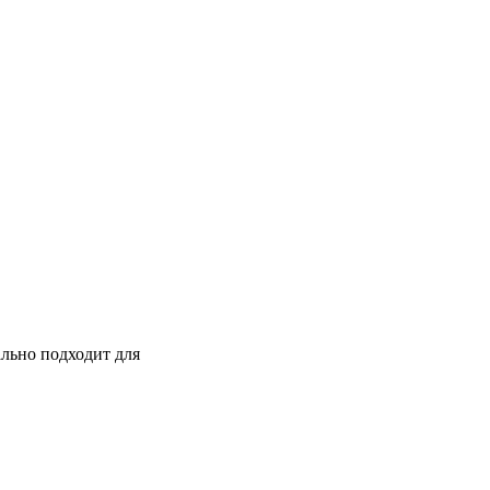
ально подходит для