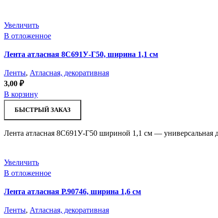
Увеличить
В отложенное
Лента атласная 8С691У-Г50, ширина 1,1 см
Ленты
,
Атласная, декоративная
3,00
₽
В корзину
БЫСТРЫЙ ЗАКАЗ
Лента атласная 8С691У-Г50 шириной 1,1 см — универсальная д
Увеличить
В отложенное
Лента атласная Р.90746, ширина 1,6 см
Ленты
,
Атласная, декоративная