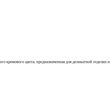
го кремового цвета, предназначенная для деликатной отделки и