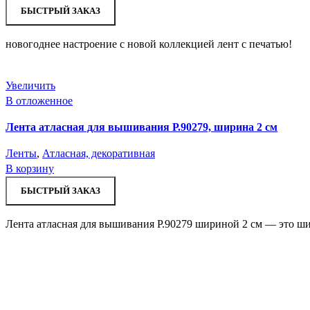
БЫСТРЫЙ ЗАКАЗ
новогоднее настроение с новой коллекцией лент с печатью!
Увеличить
В отложенное
Лента атласная для вышивания Р.90279, ширина 2 см
Ленты
,
Атласная, декоративная
В корзину
БЫСТРЫЙ ЗАКАЗ
Лента атласная для вышивания Р.90279 шириной 2 см — это ши