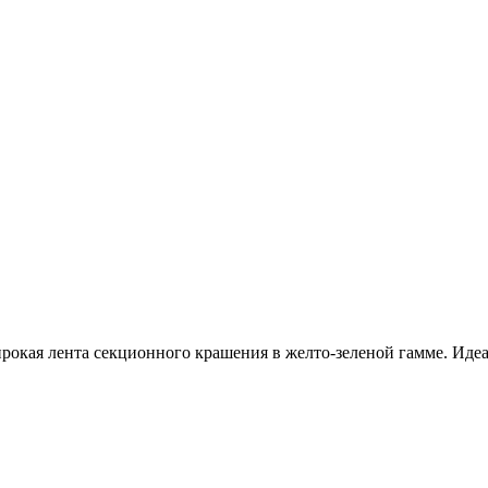
рокая лента секционного крашения в желто-зеленой гамме. Иде