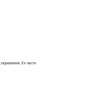
 украшения. Ее часто