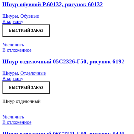
Шнур обувной Р.60132, рисунок 60132
Шнуры
,
Обувные
В корзину
БЫСТРЫЙ ЗАКАЗ
Увеличить
В отложенное
Шнур отделочный 05С2326-Г50, рисунок 6192
Шнуры
,
Отделочные
В корзину
БЫСТРЫЙ ЗАКАЗ
Шнур отделочный
Увеличить
В отложенное
Шнур отделочный 06С2341-Г50, рисунок 5439