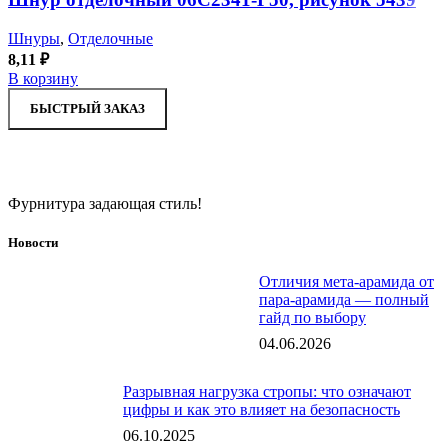
Шнуры
,
Отделочные
8,11
₽
В корзину
БЫСТРЫЙ ЗАКАЗ
Фурнитура задающая стиль!
Новости
Отличия мета-арамида от
пара-арамида — полный
гайд по выбору
04.06.2026
Разрывная нагрузка стропы: что означают
цифры и как это влияет на безопасность
06.10.2025