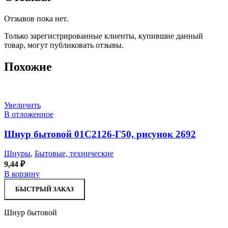
Отзывов пока нет.
Только зарегистрированные клиенты, купившие данный
товар, могут публиковать отзывы.
Похожие
Увеличить
В отложенное
Шнур бытовой 01С2126-Г50, рисунок 2692
Шнуры
,
Бытовые, технические
9,44
₽
В корзину
БЫСТРЫЙ ЗАКАЗ
Шнур бытовой