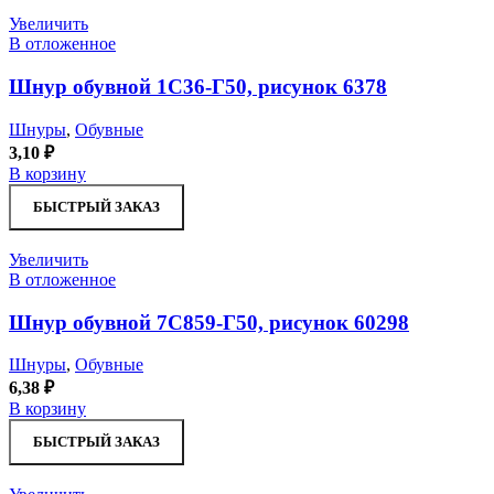
Увеличить
В отложенное
Шнур обувной 1С36-Г50, рисунок 6378
Шнуры
,
Обувные
3,10
₽
В корзину
БЫСТРЫЙ ЗАКАЗ
Увеличить
В отложенное
Шнур обувной 7С859-Г50, рисунок 60298
Шнуры
,
Обувные
6,38
₽
В корзину
БЫСТРЫЙ ЗАКАЗ