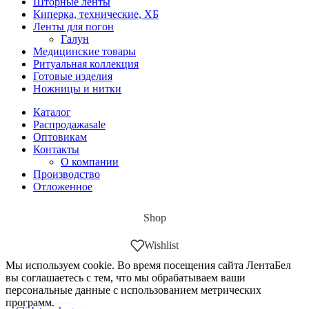
Шторные ленты
Киперка, технические, ХБ
Ленты для погон
Галун
Медицинские товары
Ритуальная коллекция
Готовые изделия
Ножницы и нитки
Каталог
Распродажа
sale
Оптовикам
Контакты
О компании
Производство
Отложенное
Shop
Wishlist
Мы используем cookie. Во время посещения сайта ЛентаБел
вы соглашаетесь с тем, что мы обрабатываем ваши
персональные данные с использованием метрических
программ.