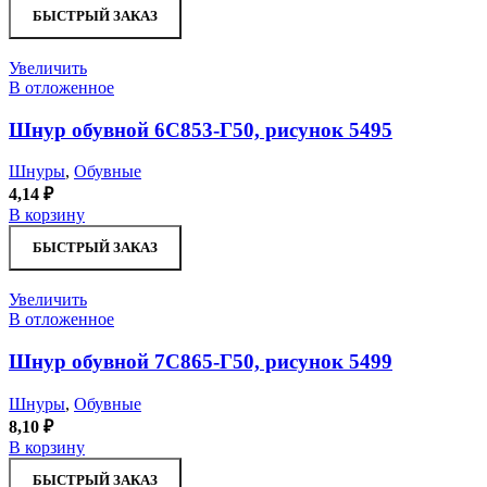
БЫСТРЫЙ ЗАКАЗ
Увеличить
В отложенное
Шнур обувной 6С853-Г50, рисунок 5495
Шнуры
,
Обувные
4,14
₽
В корзину
БЫСТРЫЙ ЗАКАЗ
Увеличить
В отложенное
Шнур обувной 7С865-Г50, рисунок 5499
Шнуры
,
Обувные
8,10
₽
В корзину
БЫСТРЫЙ ЗАКАЗ