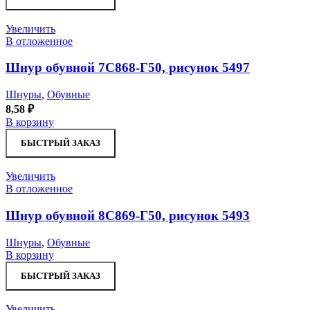
Увеличить
В отложенное
Шнур обувной 7С868-Г50, рисунок 5497
Шнуры
,
Обувные
8,58
₽
В корзину
БЫСТРЫЙ ЗАКАЗ
Увеличить
В отложенное
Шнур обувной 8С869-Г50, рисунок 5493
Шнуры
,
Обувные
В корзину
БЫСТРЫЙ ЗАКАЗ
Увеличить