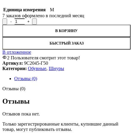
Единица измерения
М
7
заказов оформлено в последний месяц
Количество товара Шнур обувной 9С2045-Г50, рисунок 5979
В КОРЗИНУ
БЫСТРЫЙ ЗАКАЗ
В отложенное
2
Пользователя смотрит этот товар!
Артикул:
9С2045-Г50
Категории:
Обувные
,
Шнуры
Отзывы (0)
Отзывы (0)
Отзывы
Отзывов пока нет.
Только зарегистрированные клиенты, купившие данный
товар, могут публиковать отзывы.