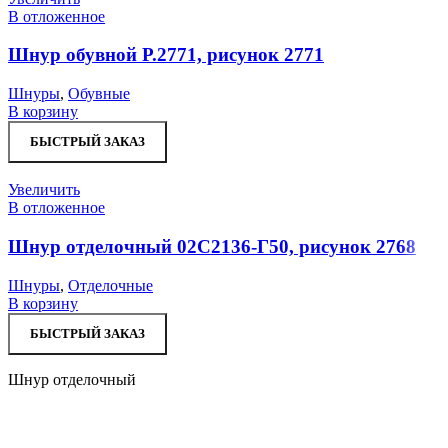
В отложенное
Шнур обувной Р.2771, рисунок 2771
Шнуры
,
Обувные
В корзину
БЫСТРЫЙ ЗАКАЗ
Увеличить
В отложенное
Шнур отделочный 02С2136-Г50, рисунок 2768
Шнуры
,
Отделочные
В корзину
БЫСТРЫЙ ЗАКАЗ
Шнур отделочный