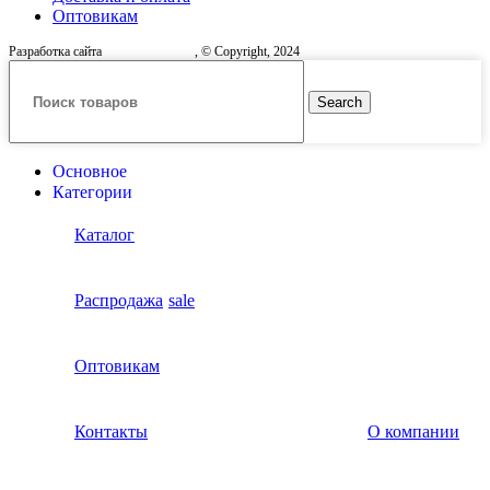
Оптовикам
Разработка сайта
, © Copyright, 2024
Search
Основное
Категории
Каталог
Распродажа
sale
Оптовикам
Контакты
О компании