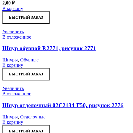
2,00
₽
В корзину
БЫСТРЫЙ ЗАКАЗ
Увеличить
В отложенное
Шнур обувной Р.2771, рисунок 2771
Шнуры
,
Обувные
В корзину
БЫСТРЫЙ ЗАКАЗ
Увеличить
В отложенное
Шнур отделочный 02С2134-Г50, рисунок 2776
Шнуры
,
Отделочные
В корзину
БЫСТРЫЙ ЗАКАЗ