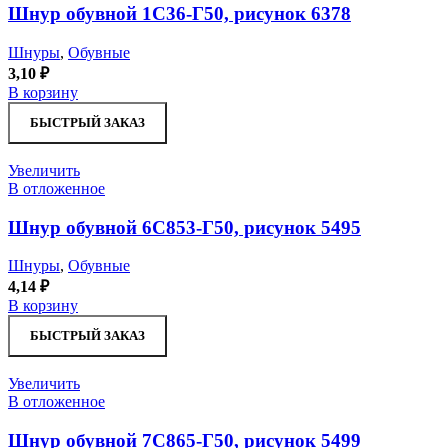
Шнур обувной 1С36-Г50, рисунок 6378
Шнуры
,
Обувные
3,10
₽
В корзину
БЫСТРЫЙ ЗАКАЗ
Увеличить
В отложенное
Шнур обувной 6С853-Г50, рисунок 5495
Шнуры
,
Обувные
4,14
₽
В корзину
БЫСТРЫЙ ЗАКАЗ
Увеличить
В отложенное
Шнур обувной 7С865-Г50, рисунок 5499