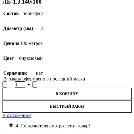
ЛБ-1.3.140/100
Состав
полиэфир
Диаметр (мм)
3
Цена за
100 метров
Цвет
бирюзовый
Сердечник
нет
3
заказа оформлено в последний месяц
В КОРЗИНУ
БЫСТРЫЙ ЗАКАЗ
В отложенное
4
Пользователя смотрит этот товар!