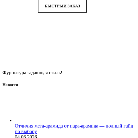
БЫСТРЫЙ ЗАКАЗ
Фурнитура задающая стиль!
Новости
Отличия мета-арамида от пара-арамида — полный гайд
по выбору
04.06.2026