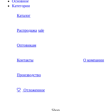
Основное
Категории
Каталог
Распродажа
sale
Оптовикам
Контакты
О компании
Производство
Отложенное
Shop