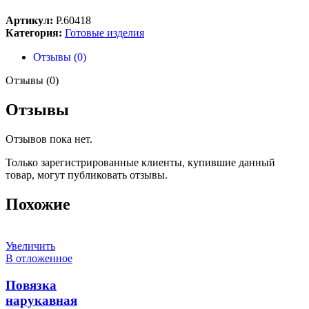
Артикул:
Р.60418
Категория:
Готовые изделия
Отзывы (0)
Отзывы (0)
Отзывы
Отзывов пока нет.
Только зарегистрированные клиенты, купившие данный
товар, могут публиковать отзывы.
Похожие
Увеличить
В отложенное
Повязка
нарукавная