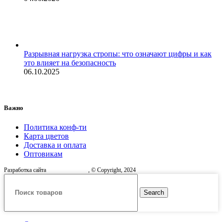
Разрывная нагрузка стропы: что означают цифры и как
это влияет на безопасность
06.10.2025
Важно
Политика конф-ти
Карта цветов
Доставка и оплата
Оптовикам
Разработка сайта
, © Copyright, 2024
Search