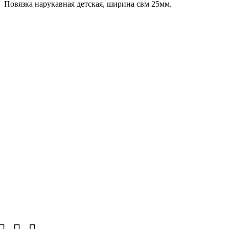
Повязка нарукавная детская, ширина свм 25мм.