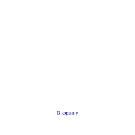
В корзину