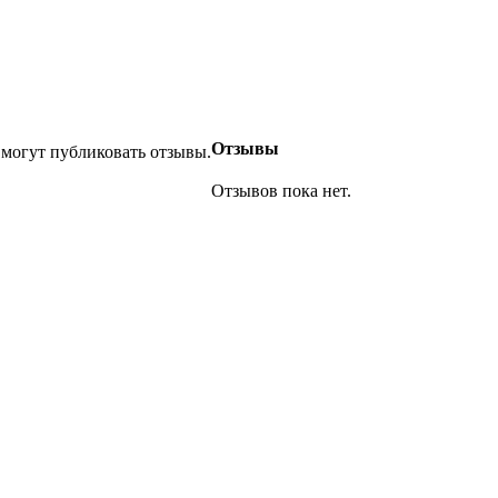
Отзывы
 могут публиковать отзывы.
Отзывов пока нет.