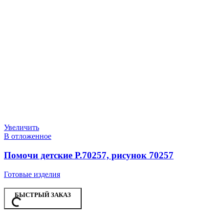
Увеличить
В отложенное
Помочи детские Р.70257, рисунок 70257
Готовые изделия
БЫСТРЫЙ ЗАКАЗ