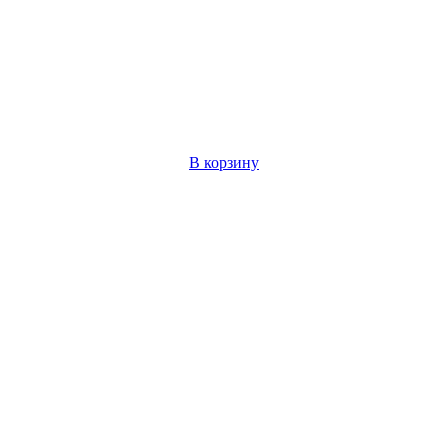
В корзину