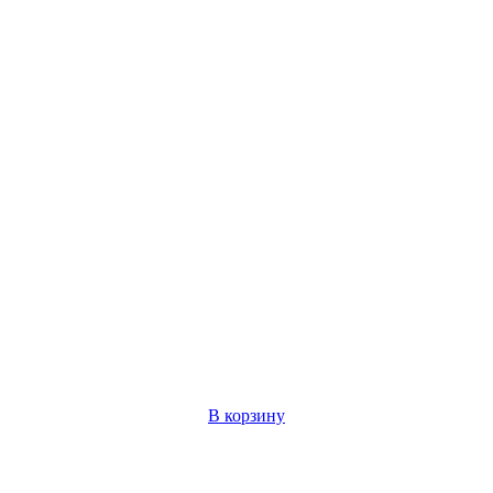
В корзину