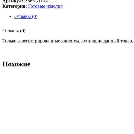
Артикул:
Р.6651/110И
Категория:
Готовые изделия
Отзывы (0)
Отзывы (0)
Только зарегистрированные клиенты, купившие данный товар,
Похожие