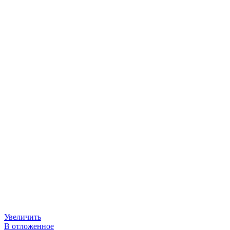
Увеличить
В отложенное