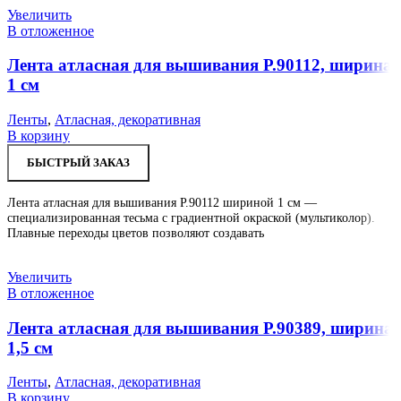
Увеличить
В отложенное
Лента атласная для вышивания Р.90112, ширина
1 см
Ленты
,
Атласная, декоративная
В корзину
БЫСТРЫЙ ЗАКАЗ
Лента атласная для вышивания Р.90112 шириной 1 см —
специализированная тесьма с градиентной окраской (мультиколор).
Плавные переходы цветов позволяют создавать
Увеличить
В отложенное
Лента атласная для вышивания Р.90389, ширина
1,5 см
Ленты
,
Атласная, декоративная
В корзину