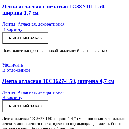
Лента атласная с печатью 1С88УП1-Г50,
ширина 1,7 см
Ленты
,
Атласная, декоративная
В корзину
БЫСТРЫЙ ЗАКАЗ
Новогоднее настроение с новой коллекцией лент с печатью!
Увеличить
В отложенное
Лента атласная 10С3627-Г50, ширина 4,7 см
Ленты
,
Атласная, декоративная
В корзину
БЫСТРЫЙ ЗАКАЗ
Лента атласная 10С3627-Г50 шириной 4,7 см — широкая текстильная
лента темно-зеленого цвета, идеально подходящая для масштабного
декорирования. Благодаря своей ширине,