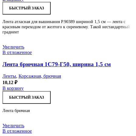
БЫСТРЫЙ ЗАКАЗ
Лента атласная для вышивания Р.90389 шириной 1,5 см — лента с
красивым переходом от желтого к сиреневому. Такой нестандартный
градиент
Увеличить
В отложенное
Лента брючная 1С79-Г50, ширина 1,5 см
Ленты
,
Корсажная, брючная
10,12
₽
В корзину
БЫСТРЫЙ ЗАКАЗ
Лента брючная
Увеличить
В отложенное