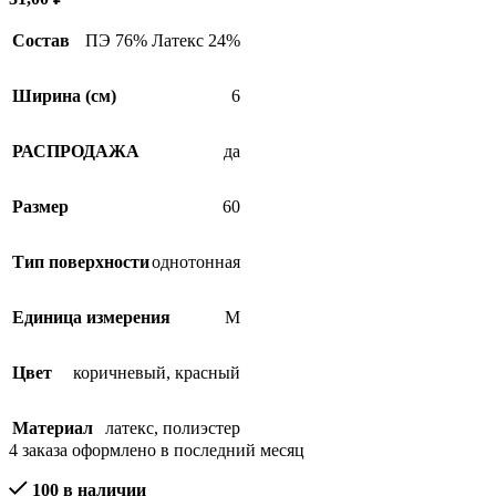
Состав
ПЭ 76% Латекс 24%
Ширина (см)
6
РАСПРОДАЖА
да
Размер
60
Тип поверхности
однотонная
Единица измерения
М
Цвет
коричневый
,
красный
Материал
латекс
,
полиэстер
4
заказа оформлено в последний месяц
100 в наличии