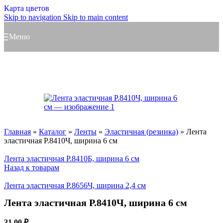
Карта цветов
Skip to navigation
Skip to main content
Меню
Главная
»
Каталог
»
Ленты
»
Эластичная (резинка)
»
Лента
эластичная Р.8410Ч, ширина 6 см
Лента эластичная Р.8410Б, ширина 6 см
Назад к товарам
Лента эластичная Р.8656Ч, ширина 2,4 см
Лента эластичная Р.8410Ч, ширина 6 см
31,00
₽