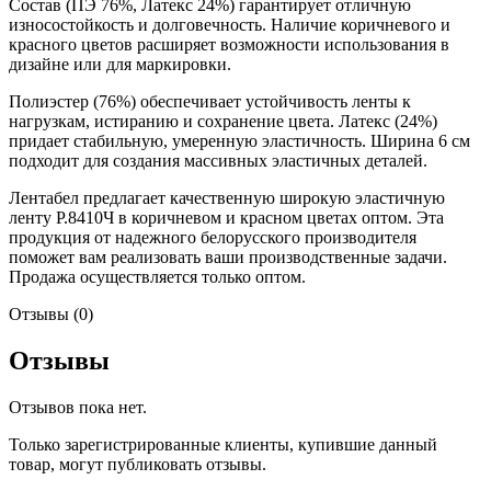
Состав (ПЭ 76%, Латекс 24%) гарантирует отличную
износостойкость и долговечность. Наличие коричневого и
красного цветов расширяет возможности использования в
дизайне или для маркировки.
Полиэстер (76%) обеспечивает устойчивость ленты к
нагрузкам, истиранию и сохранение цвета. Латекс (24%)
придает стабильную, умеренную эластичность. Ширина 6 см
подходит для создания массивных эластичных деталей.
Лентабел предлагает качественную широкую эластичную
ленту Р.8410Ч в коричневом и красном цветах оптом. Эта
продукция от надежного белорусского производителя
поможет вам реализовать ваши производственные задачи.
Продажа осуществляется только оптом.
Отзывы (0)
Отзывы
Отзывов пока нет.
Только зарегистрированные клиенты, купившие данный
товар, могут публиковать отзывы.