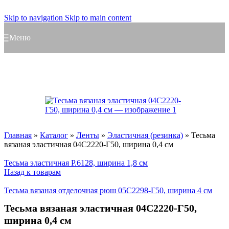
Skip to navigation
Skip to main content
Меню
Главная
»
Каталог
»
Ленты
»
Эластичная (резинка)
»
Тесьма
вязаная эластичная 04С2220-Г50, ширина 0,4 см
Тесьма эластичная Р.6128, ширина 1,8 см
Назад к товарам
Тесьма вязаная отделочная рюш 05С2298-Г50, ширина 4 см
Тесьма вязаная эластичная 04С2220-Г50,
ширина 0,4 см