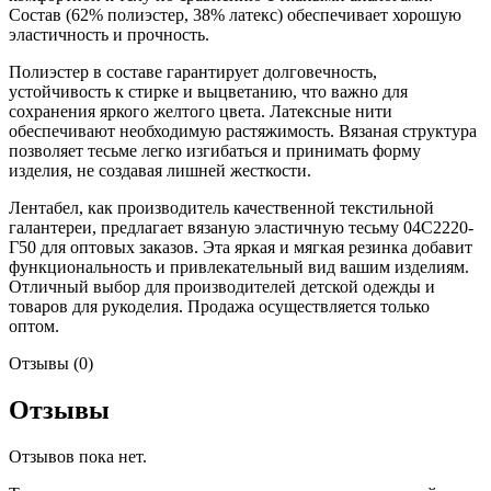
Состав (62% полиэстер, 38% латекс) обеспечивает хорошую
эластичность и прочность.
Полиэстер в составе гарантирует долговечность,
устойчивость к стирке и выцветанию, что важно для
сохранения яркого желтого цвета. Латексные нити
обеспечивают необходимую растяжимость. Вязаная структура
позволяет тесьме легко изгибаться и принимать форму
изделия, не создавая лишней жесткости.
Лентабел, как производитель качественной текстильной
галантереи, предлагает вязаную эластичную тесьму 04С2220-
Г50 для оптовых заказов. Эта яркая и мягкая резинка добавит
функциональность и привлекательный вид вашим изделиям.
Отличный выбор для производителей детской одежды и
товаров для рукоделия. Продажа осуществляется только
оптом.
Отзывы (0)
Отзывы
Отзывов пока нет.