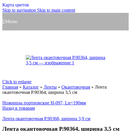
Карта цветов
Skip to navigation
Skip to main content
Меню
Click to enlarge
Главная
»
Каталог
»
Ленты
»
Окантовочная
»
Лента
окантовочная Р.90364, ширина 3,5 см
Ножницы портновские H-097, Lн=190мм
Назад к товарам
Лента окантовочная Р.90368, ширина 3,9 см
Лента окантовочная Р.90364, ширина 3,5 см