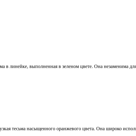
ма в линейке, выполненная в зеленом цвете. Она незаменима для
узкая тесьма насыщенного оранжевого цвета. Она широко испол