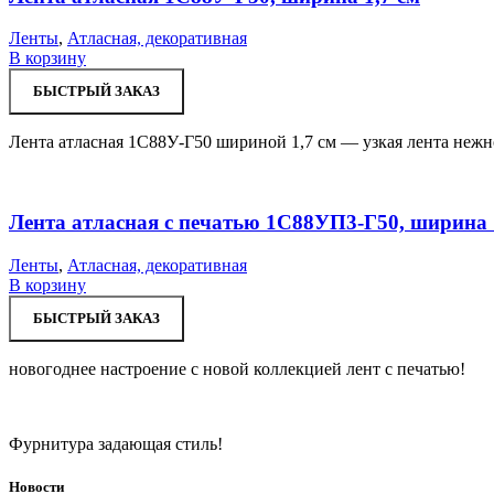
Ленты
,
Атласная, декоративная
В корзину
БЫСТРЫЙ ЗАКАЗ
Лента атласная 1С88У-Г50 шириной 1,7 см — узкая лента нежно
Лента атласная с печатью 1С88УП3-Г50, ширина 
Ленты
,
Атласная, декоративная
В корзину
БЫСТРЫЙ ЗАКАЗ
новогоднее настроение с новой коллекцией лент с печатью!
Фурнитура задающая стиль!
Новости