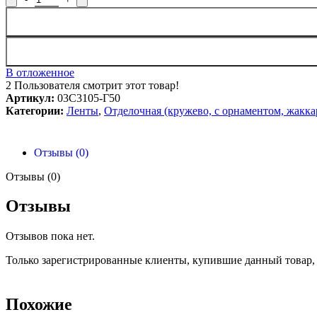
В отложенное
2
Пользователя смотрит этот товар!
Артикул:
03С3105-Г50
Категории:
Ленты
,
Отделочная (кружево, с орнаментом, жакка
Отзывы (0)
Отзывы (0)
Отзывы
Отзывов пока нет.
Только зарегистрированные клиенты, купившие данный товар,
Похожие