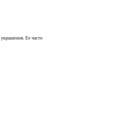
 украшения. Ее часто