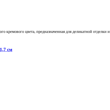
го кремового цвета, предназначенная для деликатной отделки и
1,7 см