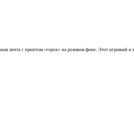
вная лента с принтом «горох» на розовом фоне. Этот игривый и