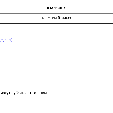
В КОРЗИНУ
БЫСТРЫЙ ЗАКАЗ
рдовая)
 могут публиковать отзывы.