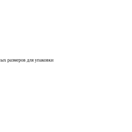
ных размеров для упаковки