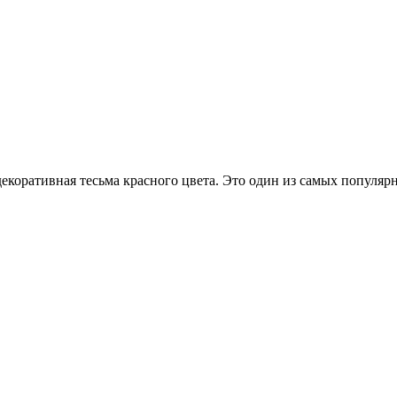
екоративная тесьма красного цвета. Это один из самых популяр