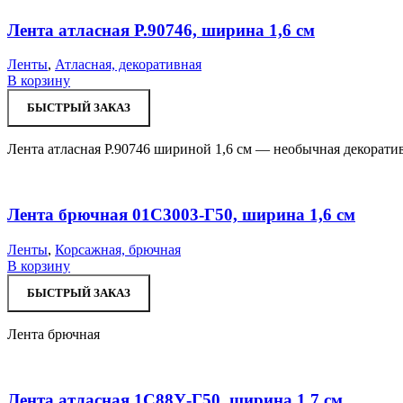
Лента атласная Р.90746, ширина 1,6 см
Ленты
,
Атласная, декоративная
В корзину
БЫСТРЫЙ ЗАКАЗ
Лента атласная Р.90746 шириной 1,6 см — необычная декорати
Лента брючная 01С3003-Г50, ширина 1,6 см
Ленты
,
Корсажная, брючная
В корзину
БЫСТРЫЙ ЗАКАЗ
Лента брючная
Лента атласная 1С88У-Г50, ширина 1,7 см