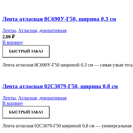
Лента атласная 8С690У-Г50, ширина 0,3 см
Ленты
,
Атласная, декоративная
2,00
₽
В корзину
БЫСТРЫЙ ЗАКАЗ
Лента атласная 8С690У-Г50 шириной 0,3 см — самая узкая тесь
Лента атласная 02С3079-Г50, ширина 0,8 см
Ленты
,
Атласная, декоративная
В корзину
БЫСТРЫЙ ЗАКАЗ
Лента атласная 02С3079-Г50 шириной 0,8 см — универсальная 