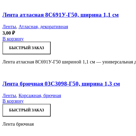
Лента атласная 8С691У-Г50, ширина 1,1 см
Ленты
,
Атласная, декоративная
3,00
₽
В корзину
БЫСТРЫЙ ЗАКАЗ
Лента атласная 8С691У-Г50 шириной 1,1 см — универсальная д
Лента брючная 03С3098-Г50, ширина 1,3 см
Ленты
,
Корсажная, брючная
В корзину
БЫСТРЫЙ ЗАКАЗ
Лента брючная