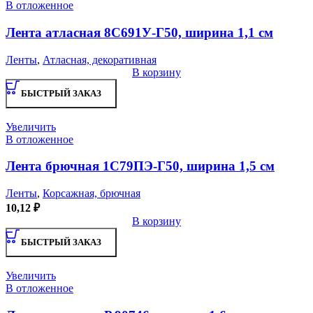
В отложенное
Лента атласная 8С691У-Г50, ширина 1,1 см
Ленты
,
Атласная, декоративная
В корзину
БЫСТРЫЙ ЗАКАЗ
Увеличить
В отложенное
Лента брючная 1С79ПЭ-Г50, ширина 1,5 см
Ленты
,
Корсажная, брючная
10,12
₽
В корзину
БЫСТРЫЙ ЗАКАЗ
Увеличить
В отложенное