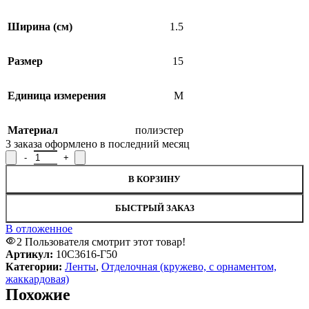
Ширина (см)
1.5
Размер
15
Единица измерения
М
Материал
полиэстер
3
заказа оформлено в последний месяц
В КОРЗИНУ
БЫСТРЫЙ ЗАКАЗ
В отложенное
2
Пользователя смотрит этот товар!
Артикул:
10С3616-Г50
Категории:
Ленты
,
Отделочная (кружево, с орнаментом,
жаккардовая)
Похожие