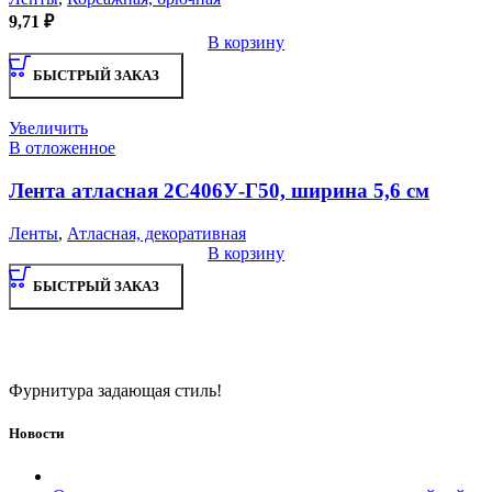
9,71
₽
В корзину
БЫСТРЫЙ ЗАКАЗ
Увеличить
В отложенное
Лента атласная 2С406У-Г50, ширина 5,6 см
Ленты
,
Атласная, декоративная
В корзину
БЫСТРЫЙ ЗАКАЗ
Фурнитура задающая стиль!
Новости