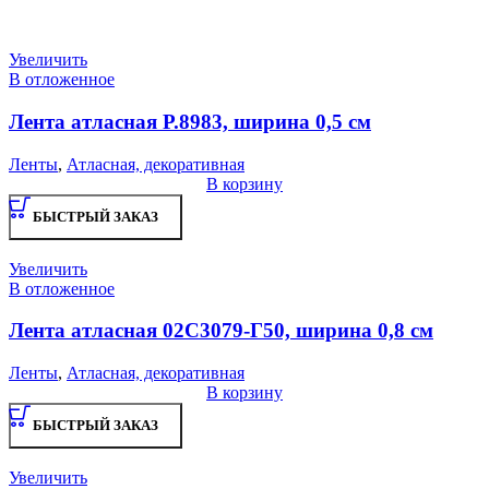
Увеличить
В отложенное
Лента атласная Р.8983, ширина 0,5 см
Ленты
,
Атласная, декоративная
В корзину
БЫСТРЫЙ ЗАКАЗ
Увеличить
В отложенное
Лента атласная 02С3079-Г50, ширина 0,8 см
Ленты
,
Атласная, декоративная
В корзину
БЫСТРЫЙ ЗАКАЗ
Увеличить