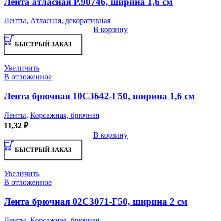
Лента атласная Р.90746, ширина 1,6 см
Ленты
,
Атласная, декоративная
В корзину
БЫСТРЫЙ ЗАКАЗ
Увеличить
В отложенное
Лента брючная 10С3642-Г50, ширина 1,6 см
Ленты
,
Корсажная, брючная
11,32
₽
В корзину
БЫСТРЫЙ ЗАКАЗ
Увеличить
В отложенное
Лента брючная 02С3071-Г50, ширина 2 см
Ленты
,
Корсажная, брючная