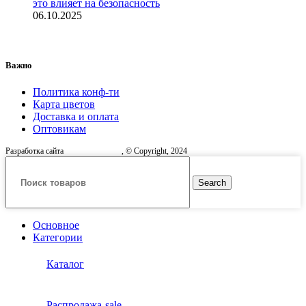
это влияет на безопасность
06.10.2025
Важно
Политика конф-ти
Карта цветов
Доставка и оплата
Оптовикам
Разработка сайта
, © Copyright, 2024
Search
Основное
Категории
Каталог
Распродажа
sale