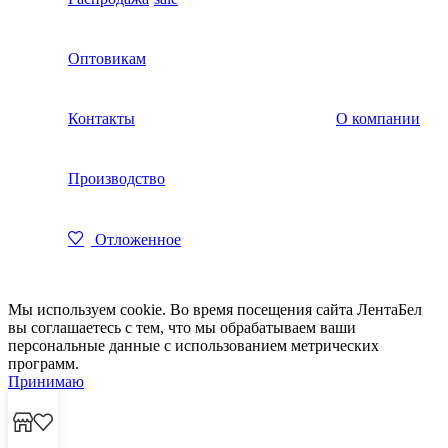
Оптовикам
Контакты
О компании
Производство
Отложенное
Мы используем cookie. Во время посещения сайта ЛентаБел
вы соглашаетесь с тем, что мы обрабатываем ваши
персональные данные с использованием метрических
программ.
Принимаю