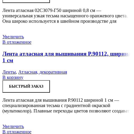
Лента атласная 02С3079-Г50 шириной 0,8 см —
универсальная узкая тесьма насыщенного оранжевого цвета.
Она широко используется в швейном производстве для
Увеличить
В отложенное
Лента атласная для вышивания Р.90112, ширина
1 см
Ленты
,
Атласная, декоративная
В корзину
БЫСТРЫЙ ЗАКАЗ
Лента атласная для вышивания Р.90112 шириной 1 см —
специализированная тесьма с градиентной окраской
(мультиколор). Плавные переходы цветов позволяют создавать
Увеличить
В отложенное