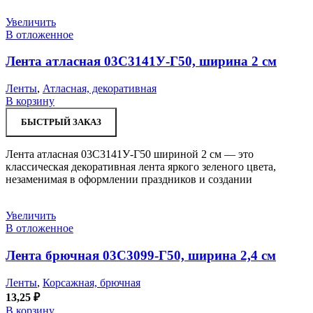
Увеличить
В отложенное
Лента атласная 03С3141У-Г50, ширина 2 см
Ленты
,
Атласная, декоративная
В корзину
БЫСТРЫЙ ЗАКАЗ
Лента атласная 03С3141У-Г50 шириной 2 см — это
классическая декоративная лента яркого зеленого цвета,
незаменимая в оформлении праздников и создании
Увеличить
В отложенное
Лента брючная 03С3099-Г50, ширина 2,4 см
Ленты
,
Корсажная, брючная
13,25
₽
В корзину