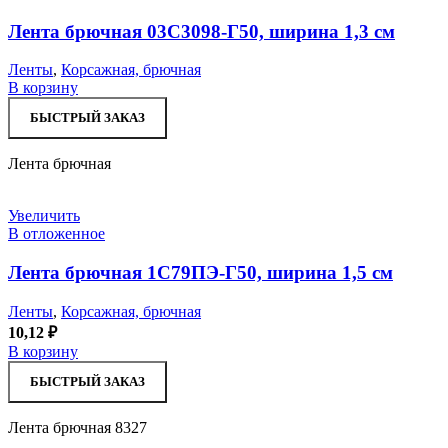
Лента брючная 03С3098-Г50, ширина 1,3 см
Ленты
,
Корсажная, брючная
В корзину
БЫСТРЫЙ ЗАКАЗ
Лента брючная
Увеличить
В отложенное
Лента брючная 1С79ПЭ-Г50, ширина 1,5 см
Ленты
,
Корсажная, брючная
10,12
₽
В корзину
БЫСТРЫЙ ЗАКАЗ
Лента брючная 8327