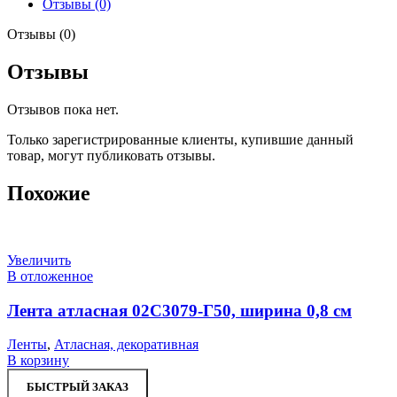
Отзывы (0)
Отзывы (0)
Отзывы
Отзывов пока нет.
Только зарегистрированные клиенты, купившие данный
товар, могут публиковать отзывы.
Похожие
Увеличить
В отложенное
Лента атласная 02С3079-Г50, ширина 0,8 см
Ленты
,
Атласная, декоративная
В корзину
БЫСТРЫЙ ЗАКАЗ