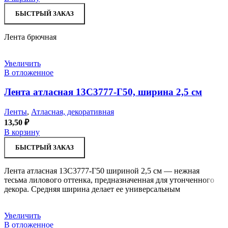
БЫСТРЫЙ ЗАКАЗ
Лента брючная
Увеличить
В отложенное
Лента атласная 13С3777-Г50, ширина 2,5 см
Ленты
,
Атласная, декоративная
13,50
₽
В корзину
БЫСТРЫЙ ЗАКАЗ
Лента атласная 13С3777-Г50 шириной 2,5 см — нежная
тесьма лилового оттенка, предназначенная для утонченного
декора. Средняя ширина делает ее универсальным
Увеличить
В отложенное