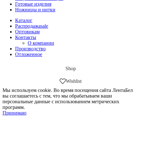
Готовые изделия
Ножницы и нитки
Каталог
Распродажа
sale
Оптовикам
Контакты
О компании
Производство
Отложенное
Shop
Wishlist
Мы используем cookie. Во время посещения сайта ЛентаБел
вы соглашаетесь с тем, что мы обрабатываем ваши
персональные данные с использованием метрических
программ.
Принимаю