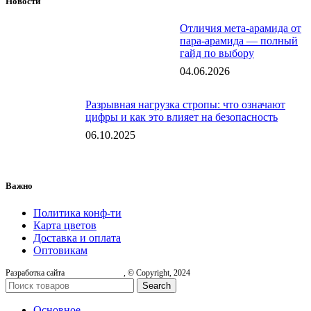
Новости
Отличия мета-арамида от
пара-арамида — полный
гайд по выбору
04.06.2026
Разрывная нагрузка стропы: что означают
цифры и как это влияет на безопасность
06.10.2025
Важно
Политика конф-ти
Карта цветов
Доставка и оплата
Оптовикам
Разработка сайта
, © Copyright, 2024
Search
Основное