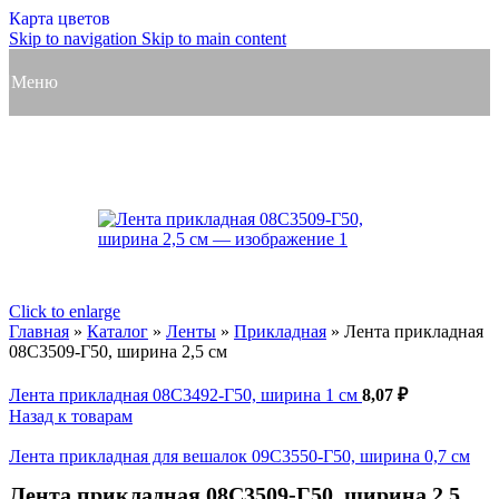
Карта цветов
Skip to navigation
Skip to main content
Меню
Click to enlarge
Главная
»
Каталог
»
Ленты
»
Прикладная
»
Лента прикладная
08С3509-Г50, ширина 2,5 см
Лента прикладная 08С3492-Г50, ширина 1 см
8,07
₽
Назад к товарам
Лента прикладная для вешалок 09С3550-Г50, ширина 0,7 см
Лента прикладная 08С3509-Г50, ширина 2,5