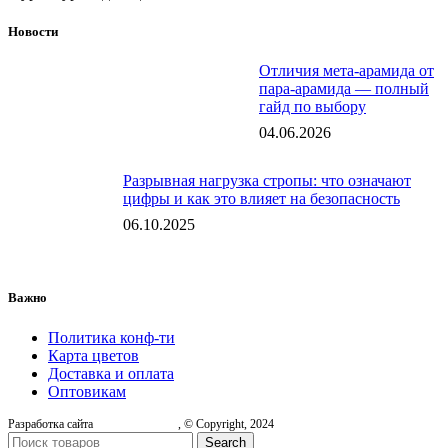
Новости
Отличия мета-арамида от
пара-арамида — полный
гайд по выбору
04.06.2026
Разрывная нагрузка стропы: что означают
цифры и как это влияет на безопасность
06.10.2025
Важно
Политика конф-ти
Карта цветов
Доставка и оплата
Оптовикам
Разработка сайта
, © Copyright, 2024
Search