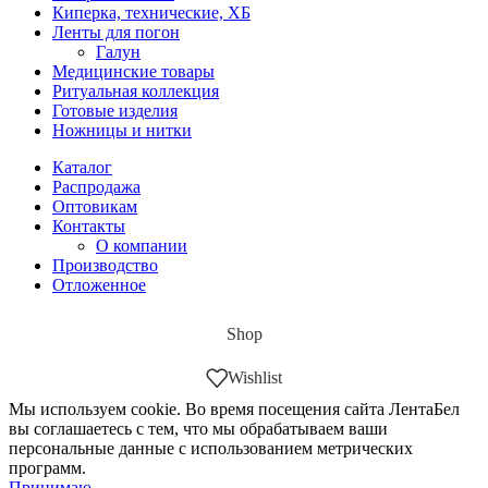
Киперка, технические, ХБ
Ленты для погон
Галун
Медицинские товары
Ритуальная коллекция
Готовые изделия
Ножницы и нитки
Каталог
Распродажа
Оптовикам
Контакты
О компании
Производство
Отложенное
Shop
Wishlist
Мы используем cookie. Во время посещения сайта ЛентаБел
вы соглашаетесь с тем, что мы обрабатываем ваши
персональные данные с использованием метрических
программ.
Принимаю