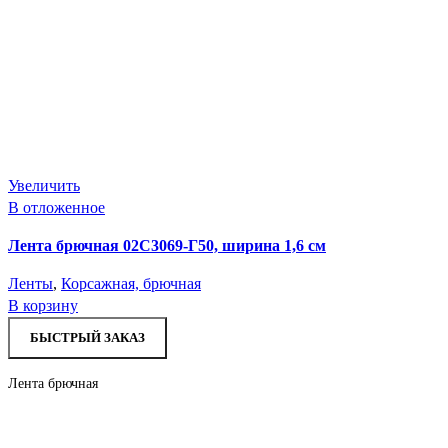
Увеличить
В отложенное
Лента брючная 02С3069-Г50, ширина 1,6 см
Ленты
,
Корсажная, брючная
В корзину
БЫСТРЫЙ ЗАКАЗ
Лента брючная