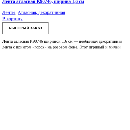
Лента атласная Р.90746, ширина 1,6 см
Ленты
,
Атласная, декоративная
В корзину
БЫСТРЫЙ ЗАКАЗ
Лента атласная Р.90746 шириной 1,6 см — необычная декоративная
лента с принтом «горох» на розовом фоне. Этот игривый и милый