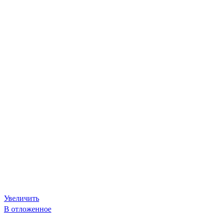
Увеличить
В отложенное