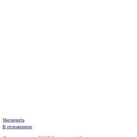
Увеличить
В отложенное