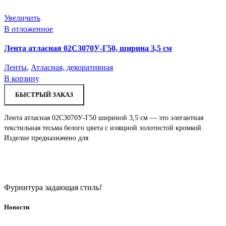
Увеличить
В отложенное
Лента атласная 02С3070У-Г50, ширина 3,5 см
Ленты
,
Атласная, декоративная
В корзину
БЫСТРЫЙ ЗАКАЗ
Лента атласная 02С3070У-Г50 шириной 3,5 см — это элегантная
текстильная тесьма белого цвета с изящной золотистой кромкой.
Изделие предназначено для
Фурнитура задающая стиль!
Новости