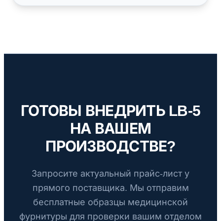
ГОТОВЫ ВНЕДРИТЬ LB-5
НА ВАШЕМ
ПРОИЗВОДСТВЕ?
Запросите актуальный прайс-лист у
прямого поставщика. Мы отправим
бесплатные образцы медицинской
фурнитуры для проверки вашим отделом