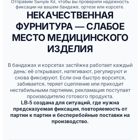
Отправим Sample Kit, чтобы вы проверили надежность
фиксации на вашем бандаже, ортезе или корсете.
НЕКАЧЕСТВЕННАЯ
ФУРНИТУРА — СЛАБОЕ
МЕСТО МЕДИЦИНСКОГО
ИЗДЕЛИЯ
В бандажах и корсетах застёжка работает каждый
день: её открывают, натягивают, регулируют и
снова фиксируют. Если она быстро ворсится,
забивается, теряет сцепление или приходит
нестабильными партиями, рекламация поступает
производителю готового продукта.
LB-5 создана для ситуаций, где нужна
предсказуемая фиксация, повторяемость от
партии к партии и бесперебойные поставки на
производство.