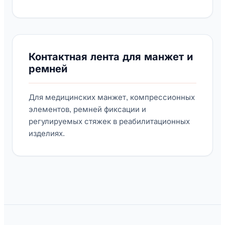
Контактная лента для манжет и
ремней
Для медицинских манжет, компрессионных
элементов, ремней фиксации и
регулируемых стяжек в реабилитационных
изделиях.