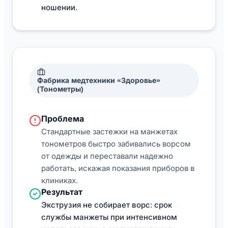
ношении.
Фабрика медтехники «Здоровье»
(Тонометры)
Проблема
Стандартные застежки на манжетах
тонометров быстро забивались ворсом
от одежды и переставали надежно
работать, искажая показания приборов в
клиниках.
Результат
Экструзия не собирает ворс: срок
службы манжеты при интенсивном