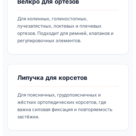
Велкро для ортезов
Для коленных, голеностопных,
лучезапястных, локтевых и плечевых
ортезов. Подходит для ремней, клапанов и
регулировочных элементов.
Липучка для корсетов
Для поясничных, грудопоясничных и
жёстких ортопедических корсетов, где
важна силовая фиксация и повторяемость
застёжки.