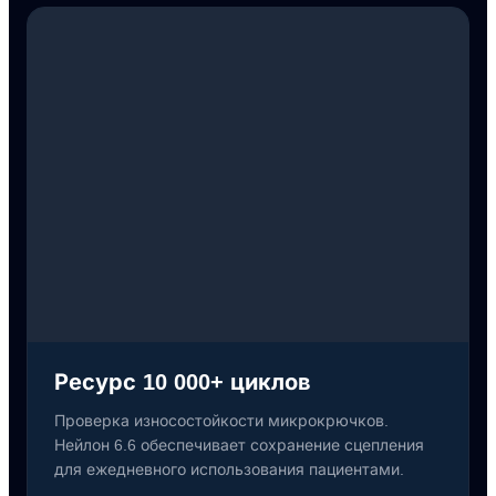
Ресурс 10 000+ циклов
Проверка износостойкости микрокрючков.
Нейлон 6.6 обеспечивает сохранение сцепления
для ежедневного использования пациентами.