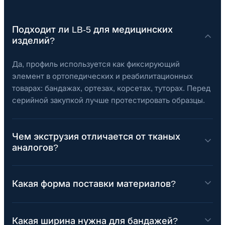
Подходит ли LB-5 для медицинских
изделий?
Да, профиль используется как фиксирующий
элемент в ортопедических и реабилитационных
товарах: бандажах, ортезах, корсетах, туторах. Перед
серийной закупкой лучше протестировать образцы.
Чем экструзия отличается от тканых
аналогов?
Какая форма поставки материалов?
Какая ширина нужна для бандажей?