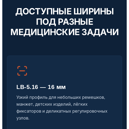
ДОСТУПНЫЕ ШИРИНЫ
ПОД РАЗНЫЕ
МЕДИЦИНСКИЕ ЗАДАЧИ
LB-5.16 — 16 мм
Узкий профиль для небольших ремешков,
манжет, детских изделий, лёгких
фиксаторов и деликатных регулировочных
узлов.