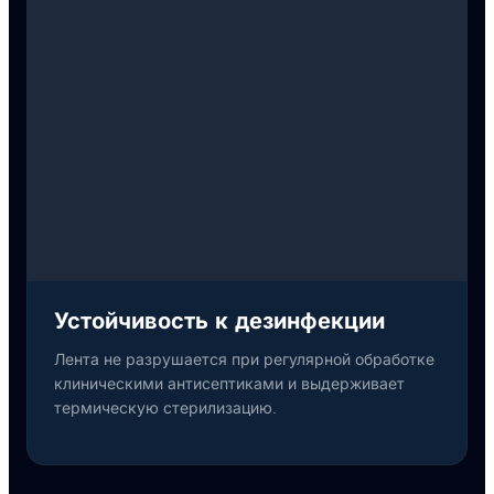
Устойчивость к дезинфекции
Лента не разрушается при регулярной обработке
клиническими антисептиками и выдерживает
термическую стерилизацию.