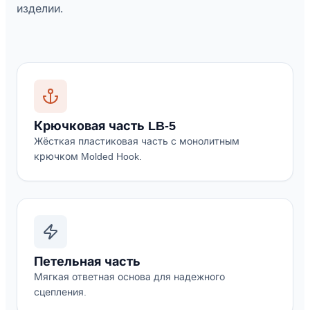
изделии.
Крючковая часть LB-5
Жёсткая пластиковая часть с монолитным
крючком Molded Hook.
Петельная часть
Мягкая ответная основа для надежного
сцепления.