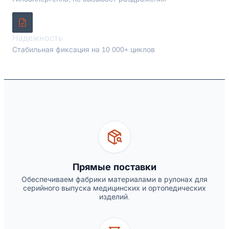
Надежность
Стабильная фиксация на 10 000+ циклов
Прямые поставки
Обеспечиваем фабрики материалами в рулонах для
серийного выпуска медицинских и ортопедических
изделий.