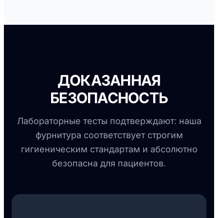
ДОКАЗАННАЯ
БЕЗОПАСНОСТЬ
Лабораторные тесты подтверждают: наша
фурнитура соответствует строгим
гигиеническим стандартам и абсолютно
безопасна для пациентов.