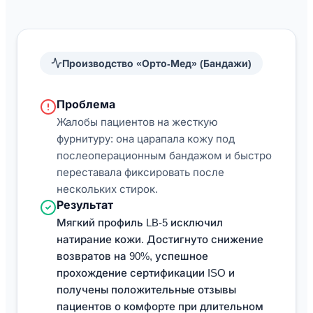
Производство «Орто-Мед» (Бандажи)
Проблема
Жалобы пациентов на жесткую
фурнитуру: она царапала кожу под
послеоперационным бандажом и быстро
переставала фиксировать после
нескольких стирок.
Результат
Мягкий профиль LB-5 исключил
натирание кожи. Достигнуто снижение
возвратов на 90%, успешное
прохождение сертификации ISO и
получены положительные отзывы
пациентов о комфорте при длительном