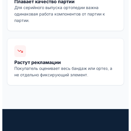
Плавает качество партии
Для серийного выпуска ортопедии важна
одинаковая работа компонентов от партии к
партии.
Растут рекламации
Покупатель оценивает весь бандаж или ортез, а
не отдельно фиксирующий элемент.