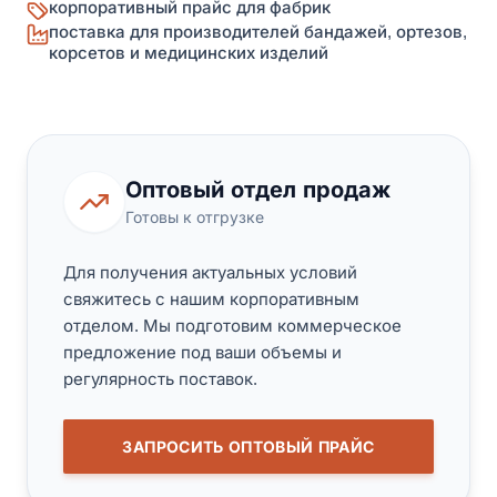
корпоративный прайс для фабрик
поставка для производителей бандажей, ортезов,
корсетов и медицинских изделий
Оптовый отдел продаж
Готовы к отгрузке
Для получения актуальных условий
свяжитесь с нашим корпоративным
отделом. Мы подготовим коммерческое
предложение под ваши объемы и
регулярность поставок.
ЗАПРОСИТЬ ОПТОВЫЙ ПРАЙС