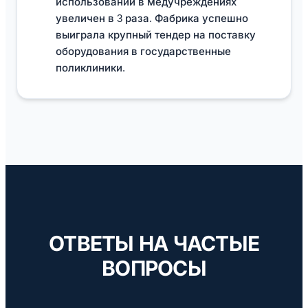
использовании в медучреждениях
увеличен в 3 раза. Фабрика успешно
выиграла крупный тендер на поставку
оборудования в государственные
поликлиники.
ОТВЕТЫ НА ЧАСТЫЕ
ВОПРОСЫ