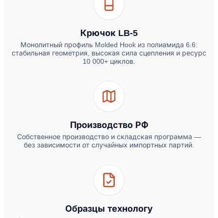
Крючок LB-5
Монолитный профиль Molded Hook из полиамида 6.6:
стабильная геометрия, высокая сила сцепления и ресурс
10 000+ циклов.
Производство РФ
Собственное производство и складская программа —
без зависимости от случайных импортных партий.
Образцы технологу