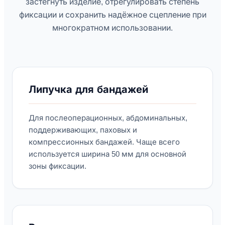
застегнуть изделие, отрегулировать степень
фиксации и сохранить надёжное сцепление при
многократном использовании.
Липучка для бандажей
Для послеоперационных, абдоминальных,
поддерживающих, паховых и
компрессионных бандажей. Чаще всего
используется ширина 50 мм для основной
зоны фиксации.