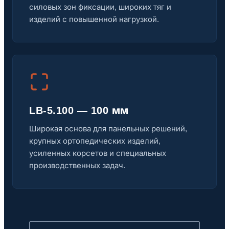
силовых зон фиксации, широких тяг и
изделий с повышенной нагрузкой.
LB-5.100 — 100 мм
Широкая основа для панельных решений,
крупных ортопедических изделий,
усиленных корсетов и специальных
производственных задач.