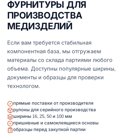
ФУРНИТУРЫ ДЛЯ
ПРОИЗВОДСТВА
МЕДИЗДЕЛИЙ
Если вам требуется стабильная
компонентная база, мы отгружаем
материалы со склада партиями любого
объема. Доступны популярные ширины,
документы и образцы для проверки
технологом.
прямые поставки от производителя
рулоны для серийного производства
ширины 16, 25, 50 и 100 мм
пришивные и самоклеящиеся основы
образцы перед закупкой партии