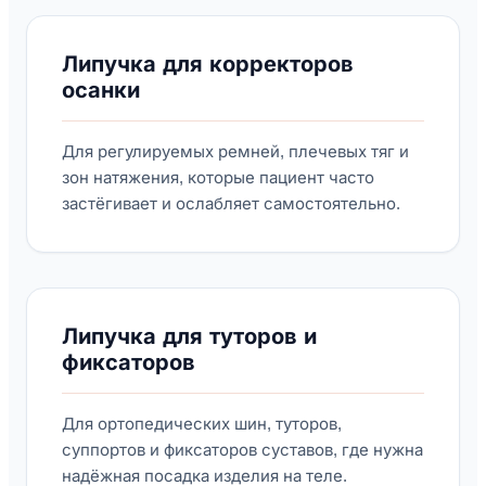
Липучка для корректоров
осанки
Для регулируемых ремней, плечевых тяг и
зон натяжения, которые пациент часто
застёгивает и ослабляет самостоятельно.
Липучка для туторов и
фиксаторов
Для ортопедических шин, туторов,
суппортов и фиксаторов суставов, где нужна
надёжная посадка изделия на теле.