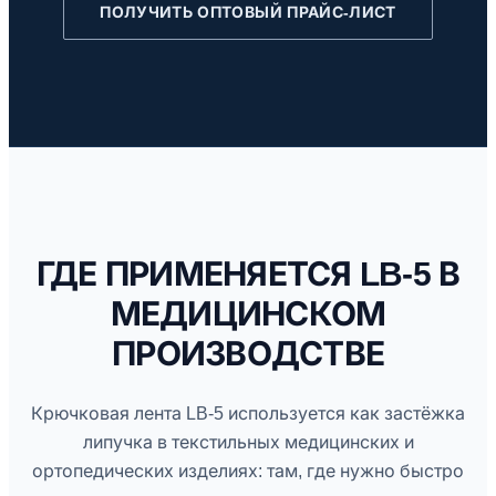
ПОЛУЧИТЬ ОПТОВЫЙ ПРАЙС-ЛИСТ
ГДЕ ПРИМЕНЯЕТСЯ LB-5 В
МЕДИЦИНСКОМ
ПРОИЗВОДСТВЕ
Крючковая лента LB-5 используется как застёжка
липучка в текстильных медицинских и
ортопедических изделиях: там, где нужно быстро