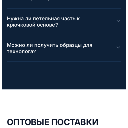
Нужна ли петельная часть к
крючковой основе?
Можно ли получить образцы для
технолога?
ОПТОВЫЕ ПОСТАВКИ