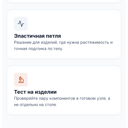
Эластичная петля
Решение для изделий, где нужна растяжимость и
точная подгонка по телу.
Тест на изделии
Проверяйте пару компонентов в готовом узле, а
не отдельно на столе.