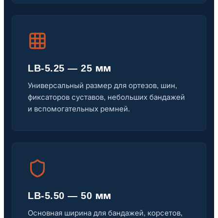
LB-5.25 — 25 мм
Универсальный размер для ортезов, шин,
фиксаторов суставов, небольших бандажей
и вспомогательных ремней.
LB-5.50 — 50 мм
Основная ширина для бандажей, корсетов,