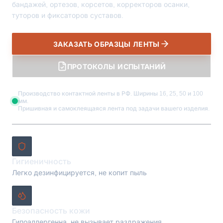
бандажей, ортезов, корсетов, корректоров осанки,
туторов и фиксаторов суставов.
ЗАКАЗАТЬ ОБРАЗЦЫ ЛЕНТЫ
ПРОТОКОЛЫ ИСПЫТАНИЙ
Производство контактной ленты в РФ. Ширины 16, 25, 50 и 100
мм.
Пришивная и самоклеящаяся лента под задачи вашего изделия.
Гигиеничность
Легко дезинфицируется, не копит пыль
Безопасность кожи
Гипоаллергенна, не вызывает раздражения