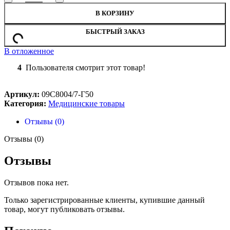
В КОРЗИНУ
БЫСТРЫЙ ЗАКАЗ
В отложенное
4
Пользователя смотрит этот товар!
Артикул:
09С8004/7-Г50
Категория:
Медицинские товары
Отзывы (0)
Отзывы (0)
Отзывы
Отзывов пока нет.
Только зарегистрированные клиенты, купившие данный
товар, могут публиковать отзывы.