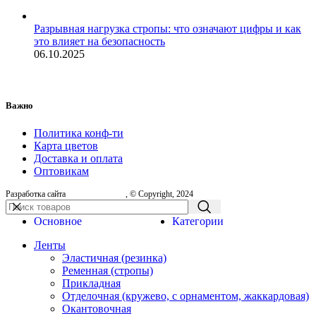
Разрывная нагрузка стропы: что означают цифры и как
это влияет на безопасность
06.10.2025
Важно
Политика конф-ти
Карта цветов
Доставка и оплата
Оптовикам
Разработка сайта
, © Copyright, 2024
Основное
Категории
Ленты
Эластичная (резинка)
Ременная (стропы)
Прикладная
Отделочная (кружево, с орнаментом, жаккардовая)
Окантовочная