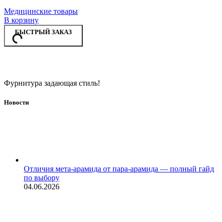
Медицинские товары
В корзину
БЫСТРЫЙ ЗАКАЗ
Фурнитура задающая стиль!
Новости
Отличия мета-арамида от пара-арамида — полный гайд
по выбору
04.06.2026