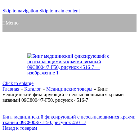
Skip to navigation
Skip to main content
Меню
Click to enlarge
Главная
»
Каталог
»
Медицинские товары
»
Бинт
медицинский фиксирующий с неосыпающимися краями
вязаный 09С8004/7-Г50, рисунок 4516-7
Бинт медицинский фиксирующий с неосыпающимися краями
тканый 09С8003/7-Г50, рисунок 4501-7
Назад к товарам