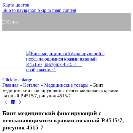
Карта цветов
Skip to navigation
Skip to main content
Меню
Click to enlarge
Главная
»
Каталог
»
Медицинские товары
»
Бинт
медицинский фиксирующий с неосыпающимися краями
вязаный Р.4515/7, рисунок 4515-7
Бинт медицинский фиксирующий с
неосыпающимися краями вязаный Р.4515/7,
рисунок 4515-7