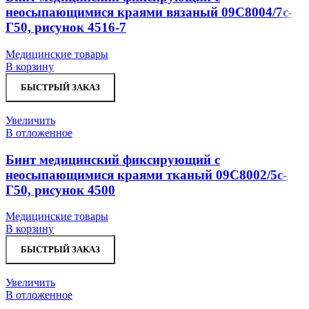
неосыпающимися краями вязаный 09С8004/7с-
Г50, рисунок 4516-7
Медицинские товары
В корзину
БЫСТРЫЙ ЗАКАЗ
Увеличить
В отложенное
Бинт медицинский фиксирующий с
неосыпающимися краями тканый 09С8002/5с-
Г50, рисунок 4500
Медицинские товары
В корзину
БЫСТРЫЙ ЗАКАЗ
Увеличить
В отложенное