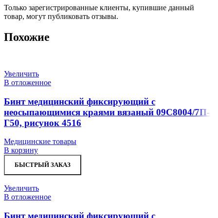
Только зарегистрированные клиенты, купившие данный
товар, могут публиковать отзывы.
Похожие
Увеличить
В отложенное
Бинт медицинский фиксирующий с
неосыпающимися краями вязаный 09С8004/7П-
Г50, рисунок 4516
Медицинские товары
В корзину
БЫСТРЫЙ ЗАКАЗ
Увеличить
В отложенное
Бинт медицинский фиксирующий с