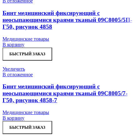
В отложенное
Бинт медицинский фиксирующий с
неосыпающимися краями тканый 09С8005/5П-
Г50, рисунок 4858
Медицинские товары
В корзину
БЫСТРЫЙ ЗАКАЗ
Увеличить
В отложенное
Бинт медицинский фиксирующий с
неосыпающимися краями тканый 09С8005/7-
Г50, рисунок 4858-7
Медицинские товары
В корзину
БЫСТРЫЙ ЗАКАЗ