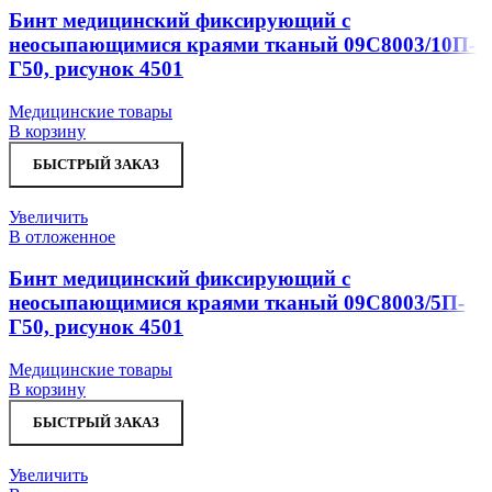
Бинт медицинский фиксирующий с
неосыпающимися краями тканый 09С8003/10П-
Г50, рисунок 4501
Медицинские товары
В корзину
БЫСТРЫЙ ЗАКАЗ
Увеличить
В отложенное
Бинт медицинский фиксирующий с
неосыпающимися краями тканый 09С8003/5П-
Г50, рисунок 4501
Медицинские товары
В корзину
БЫСТРЫЙ ЗАКАЗ
Увеличить