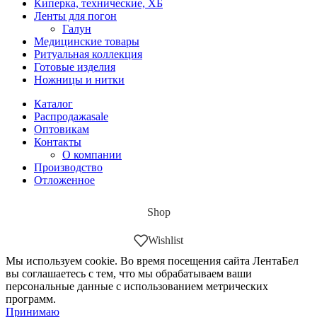
Киперка, технические, ХБ
Ленты для погон
Галун
Медицинские товары
Ритуальная коллекция
Готовые изделия
Ножницы и нитки
Каталог
Распродажа
sale
Оптовикам
Контакты
О компании
Производство
Отложенное
Shop
Wishlist
Мы используем cookie. Во время посещения сайта ЛентаБел
вы соглашаетесь с тем, что мы обрабатываем ваши
персональные данные с использованием метрических
программ.
Принимаю