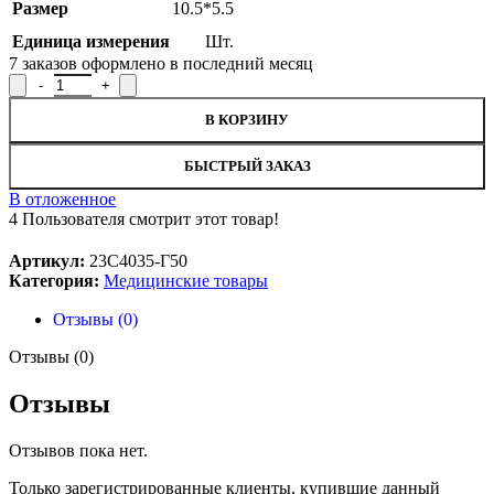
Размер
10.5*5.5
Единица измерения
Шт.
7
заказов оформлено в последний месяц
Количество товара Пакет перевязочный компрессионный (ппк)
В КОРЗИНУ
БЫСТРЫЙ ЗАКАЗ
В отложенное
4
Пользователя смотрит этот товар!
Артикул:
23С4035-Г50
Категория:
Медицинские товары
Отзывы (0)
Отзывы (0)
Отзывы
Отзывов пока нет.
Только зарегистрированные клиенты, купившие данный