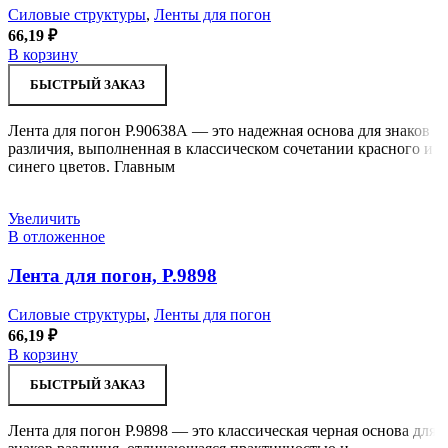
Силовые структуры
,
Ленты для погон
66,19
₽
В корзину
БЫСТРЫЙ ЗАКАЗ
Лента для погон Р.90638А — это надежная основа для знаков
различия, выполненная в классическом сочетании красного и
синего цветов. Главным
Увеличить
В отложенное
Лента для погон, Р.9898
Силовые структуры
,
Ленты для погон
66,19
₽
В корзину
БЫСТРЫЙ ЗАКАЗ
Лента для погон Р.9898 — это классическая черная основа для