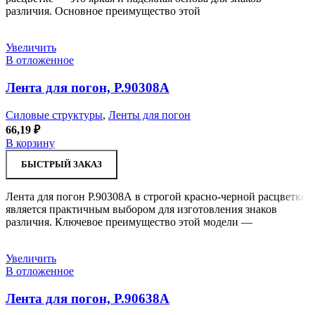
различия. Основное преимущество этой
Увеличить
В отложенное
Лента для погон, Р.90308А
Силовые структуры
,
Ленты для погон
66,19
₽
В корзину
БЫСТРЫЙ ЗАКАЗ
Лента для погон Р.90308А в строгой красно-черной расцветке
является практичным выбором для изготовления знаков
различия. Ключевое преимущество этой модели —
Увеличить
В отложенное
Лента для погон, Р.90638А