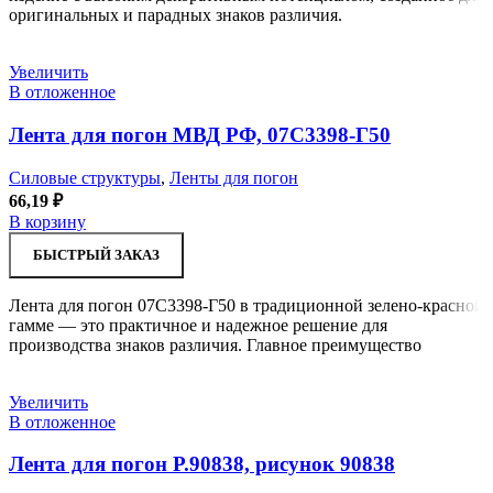
оригинальных и парадных знаков различия.
Увеличить
В отложенное
Лента для погон МВД РФ, 07С3398-Г50
Силовые структуры
,
Ленты для погон
66,19
₽
В корзину
БЫСТРЫЙ ЗАКАЗ
Лента для погон 07С3398-Г50 в традиционной зелено-красной
гамме — это практичное и надежное решение для
производства знаков различия. Главное преимущество
Увеличить
В отложенное
Лента для погон Р.90838, рисунок 90838