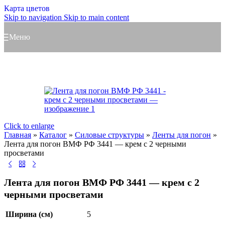
Карта цветов
Skip to navigation
Skip to main content
Меню
Click to enlarge
Главная
»
Каталог
»
Силовые структуры
»
Ленты для погон
»
Лента для погон ВМФ РФ 3441 — крем с 2 черными
просветами
Лента для погон ВМФ РФ 3441 — крем с 2
черными просветами
Ширина (см)
5