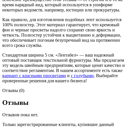
время нарядный вид, который используется в униформе
некоторых ведомств, например, юстиции или прокуратуры.
Как правило, для изготовления подобных лент используется
100% полиэстер. Этот материал гарантирует, что кремовый
фон и черные просветы надолго сохранят свою яркость и
четкость. Полиэстер устойчив к выцветанию и деформации,
что обеспечивает погонам безупречный вид на протяжении
всего срока службы.
Стандартная ширина 5 см. «Лентабел» — ваш надежный
оптовый поставщик текстильной фурнитуры. Мы предлагаем
эту модель швейным предприятиям, которые ценят качество и
соответствие регламентам. В нашем ассортименте есть также
вариант с красными просветами
и
с голубыми
. Выбирайте
проверенные решения для вашего бизнеса!
Отзывы (0)
Отзывы
Отзывов пока нет.
Только зарегистрированные клиенты, купившие данный